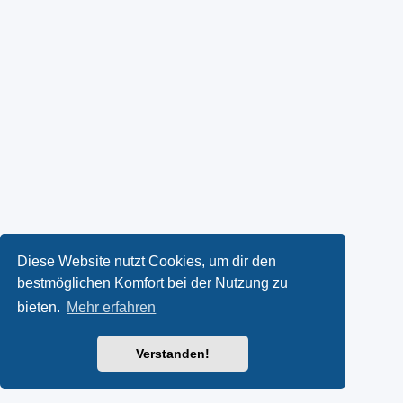
Diese Website nutzt Cookies, um dir den
bestmöglichen Komfort bei der Nutzung zu
bieten.
Mehr erfahren
Verstanden!