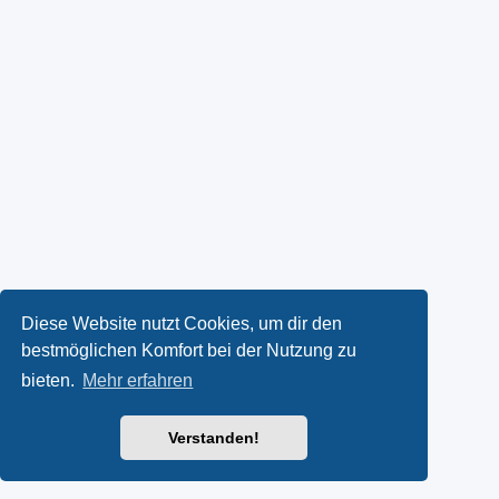
Diese Website nutzt Cookies, um dir den
bestmöglichen Komfort bei der Nutzung zu
bieten.
Mehr erfahren
Verstanden!