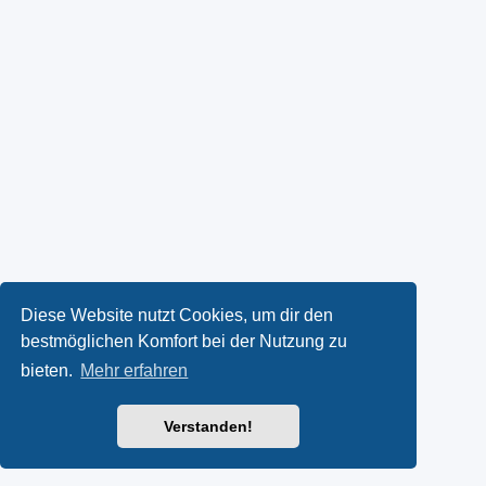
Diese Website nutzt Cookies, um dir den
bestmöglichen Komfort bei der Nutzung zu
bieten.
Mehr erfahren
Verstanden!