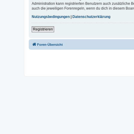
Administration kann registrierten Benutzern auch zusätzliche
auch die jeweiligen Forenregeln, wenn du dich in diesem Boar
Nutzungsbedingungen
|
Datenschutzerklärung
Registrieren
Foren-Übersicht