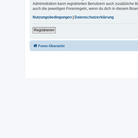
Administration kann registrierten Benutzern auch zusätzliche
auch die jeweiligen Forenregeln, wenn du dich in diesem Boar
Nutzungsbedingungen
|
Datenschutzerklärung
Registrieren
Foren-Übersicht