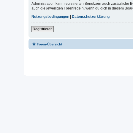
Administration kann registrierten Benutzern auch zusätzliche
auch die jeweiligen Forenregeln, wenn du dich in diesem Boar
Nutzungsbedingungen
|
Datenschutzerklärung
Registrieren
Foren-Übersicht