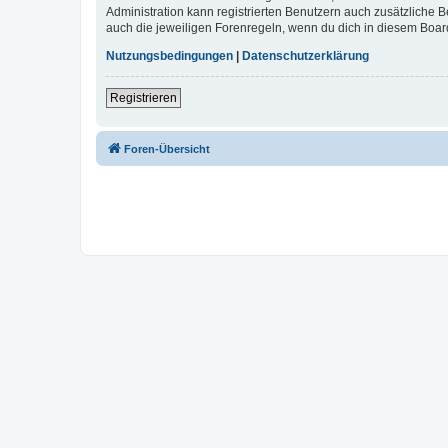
Administration kann registrierten Benutzern auch zusätzliche
auch die jeweiligen Forenregeln, wenn du dich in diesem Boar
Nutzungsbedingungen
|
Datenschutzerklärung
Registrieren
Foren-Übersicht