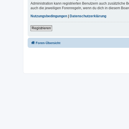
Administration kann registrierten Benutzern auch zusätzliche
auch die jeweiligen Forenregeln, wenn du dich in diesem Boar
Nutzungsbedingungen
|
Datenschutzerklärung
Registrieren
Foren-Übersicht