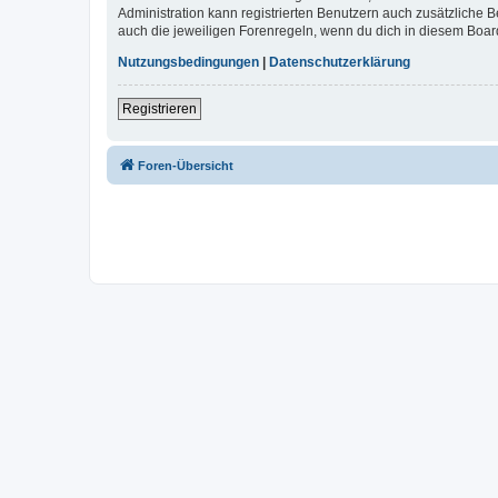
Administration kann registrierten Benutzern auch zusätzliche
auch die jeweiligen Forenregeln, wenn du dich in diesem Boar
Nutzungsbedingungen
|
Datenschutzerklärung
Registrieren
Foren-Übersicht