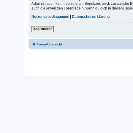
Administration kann registrierten Benutzern auch zusätzliche
auch die jeweiligen Forenregeln, wenn du dich in diesem Boar
Nutzungsbedingungen
|
Datenschutzerklärung
Registrieren
Foren-Übersicht