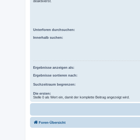
deaktivierst.
Unterforen durchsuchen:
Innerhalb suchen:
Ergebnisse anzeigen als:
Ergebnisse sortieren nach:
Suchzeitraum begrenzen:
Die ersten:
Stelle 0 als Wert ein, damit der komplette Beitrag angezeigt wird.
Foren-Übersicht