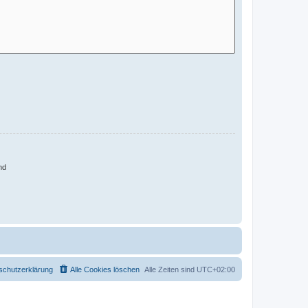
nd
schutzerklärung
Alle Cookies löschen
Alle Zeiten sind
UTC+02:00