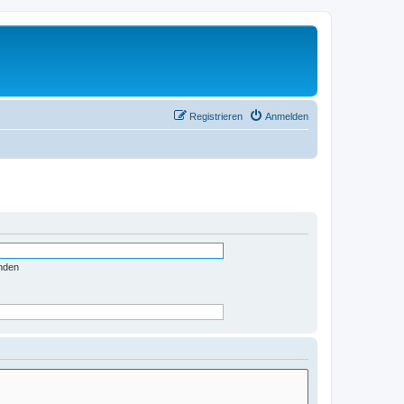
Registrieren
Anmelden
nden