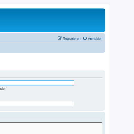
Registrieren
Anmelden
nden