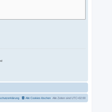
nd
schutzerklärung
Alle Cookies löschen
Alle Zeiten sind
UTC+02:00