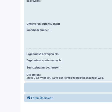
deaktivierst.
Unterforen durchsuchen:
Innerhalb suchen:
Ergebnisse anzeigen als:
Ergebnisse sortieren nach:
Suchzeitraum begrenzen:
Die ersten:
Stelle 0 als Wert ein, damit der komplette Beitrag angezeigt wird.
Foren-Übersicht