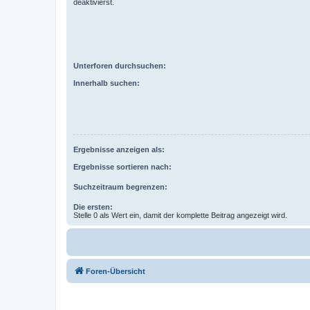
deaktivierst.
Unterforen durchsuchen:
Innerhalb suchen:
Ergebnisse anzeigen als:
Ergebnisse sortieren nach:
Suchzeitraum begrenzen:
Die ersten:
Stelle 0 als Wert ein, damit der komplette Beitrag angezeigt wird.
Foren-Übersicht