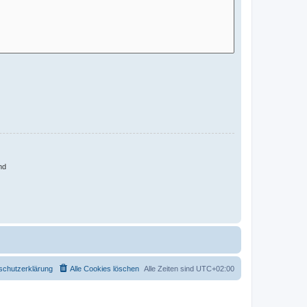
nd
schutzerklärung
Alle Cookies löschen
Alle Zeiten sind
UTC+02:00