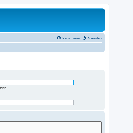
Registrieren
Anmelden
nden