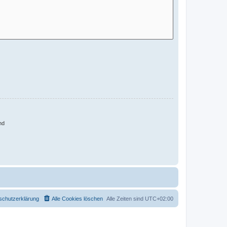
nd
schutzerklärung
Alle Cookies löschen
Alle Zeiten sind
UTC+02:00