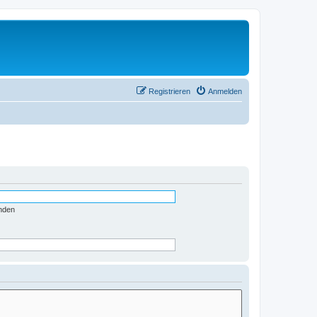
Registrieren
Anmelden
nden