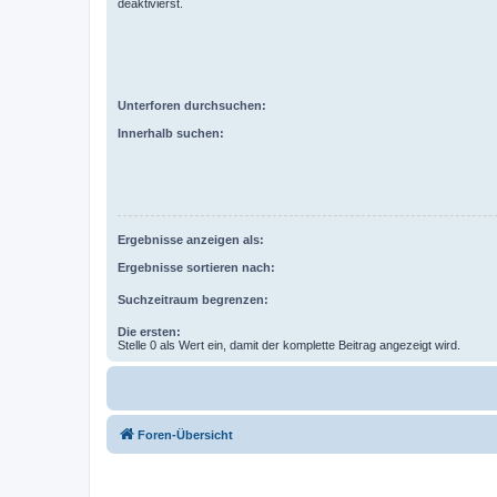
deaktivierst.
Unterforen durchsuchen:
Innerhalb suchen:
Ergebnisse anzeigen als:
Ergebnisse sortieren nach:
Suchzeitraum begrenzen:
Die ersten:
Stelle 0 als Wert ein, damit der komplette Beitrag angezeigt wird.
Foren-Übersicht