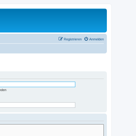
Registrieren
Anmelden
nden