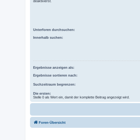
deaktivierst.
Unterforen durchsuchen:
Innerhalb suchen:
Ergebnisse anzeigen als:
Ergebnisse sortieren nach:
Suchzeitraum begrenzen:
Die ersten:
Stelle 0 als Wert ein, damit der komplette Beitrag angezeigt wird.
Foren-Übersicht