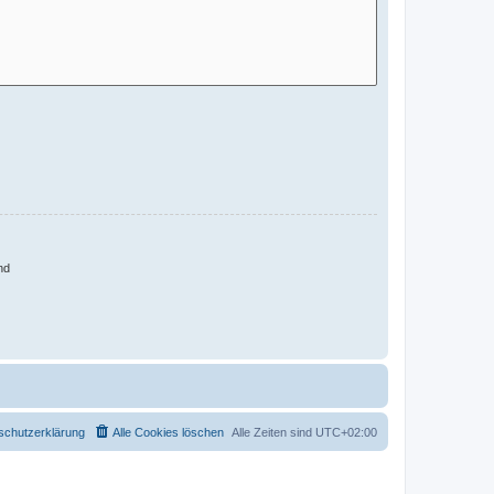
nd
schutzerklärung
Alle Cookies löschen
Alle Zeiten sind
UTC+02:00