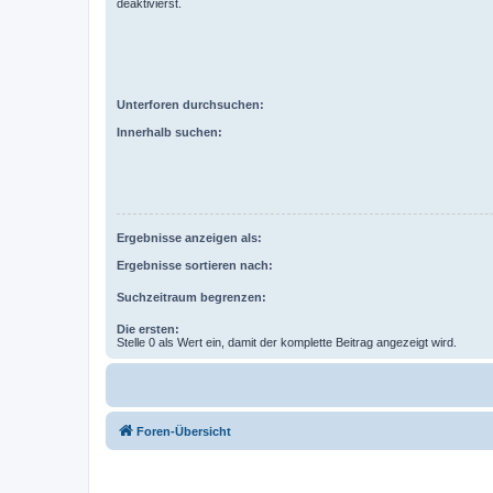
deaktivierst.
Unterforen durchsuchen:
Innerhalb suchen:
Ergebnisse anzeigen als:
Ergebnisse sortieren nach:
Suchzeitraum begrenzen:
Die ersten:
Stelle 0 als Wert ein, damit der komplette Beitrag angezeigt wird.
Foren-Übersicht