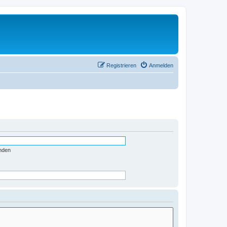
Registrieren
Anmelden
nden