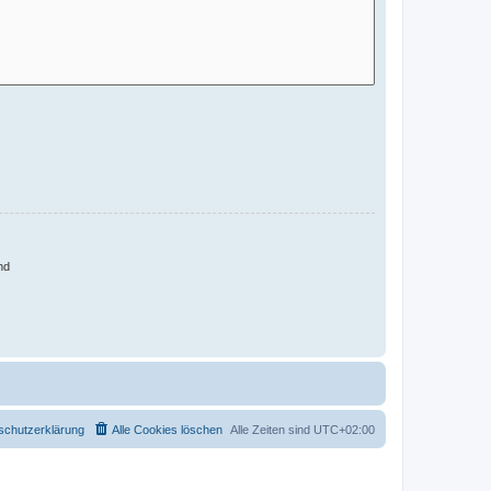
nd
schutzerklärung
Alle Cookies löschen
Alle Zeiten sind
UTC+02:00