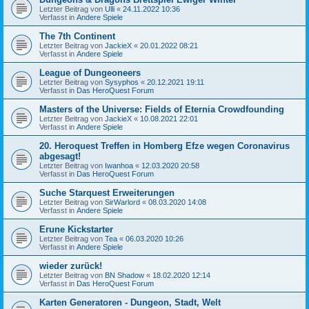
Letzter Beitrag von
Ulli
«
24.11.2022 10:36
Verfasst in
Andere Spiele
The 7th Continent
Letzter Beitrag von
JackieX
«
20.01.2022 08:21
Verfasst in
Andere Spiele
League of Dungeoneers
Letzter Beitrag von
Sysyphos
«
20.12.2021 19:11
Verfasst in
Das HeroQuest Forum
Masters of the Universe: Fields of Eternia Crowdfounding
Letzter Beitrag von
JackieX
«
10.08.2021 22:01
Verfasst in
Andere Spiele
20. Heroquest Treffen in Homberg Efze wegen Coronavirus
abgesagt!
Letzter Beitrag von
Iwanhoa
«
12.03.2020 20:58
Verfasst in
Das HeroQuest Forum
Suche Starquest Erweiterungen
Letzter Beitrag von
SirWarlord
«
08.03.2020 14:08
Verfasst in
Andere Spiele
Erune Kickstarter
Letzter Beitrag von
Tea
«
06.03.2020 10:26
Verfasst in
Andere Spiele
wieder zurück!
Letzter Beitrag von
BN Shadow
«
18.02.2020 12:14
Verfasst in
Das HeroQuest Forum
Karten Generatoren - Dungeon, Stadt, Welt