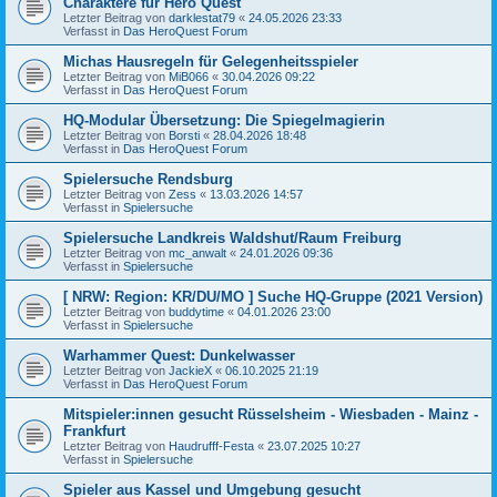
Charaktere für Hero Quest
Letzter Beitrag von
darklestat79
«
24.05.2026 23:33
Verfasst in
Das HeroQuest Forum
Michas Hausregeln für Gelegenheitsspieler
Letzter Beitrag von
MiB066
«
30.04.2026 09:22
Verfasst in
Das HeroQuest Forum
HQ-Modular Übersetzung: Die Spiegelmagierin
Letzter Beitrag von
Borsti
«
28.04.2026 18:48
Verfasst in
Das HeroQuest Forum
Spielersuche Rendsburg
Letzter Beitrag von
Zess
«
13.03.2026 14:57
Verfasst in
Spielersuche
Spielersuche Landkreis Waldshut/Raum Freiburg
Letzter Beitrag von
mc_anwalt
«
24.01.2026 09:36
Verfasst in
Spielersuche
[ NRW: Region: KR/DU/MO ] Suche HQ-Gruppe (2021 Version)
Letzter Beitrag von
buddytime
«
04.01.2026 23:00
Verfasst in
Spielersuche
Warhammer Quest: Dunkelwasser
Letzter Beitrag von
JackieX
«
06.10.2025 21:19
Verfasst in
Das HeroQuest Forum
Mitspieler:innen gesucht Rüsselsheim - Wiesbaden - Mainz -
Frankfurt
Letzter Beitrag von
Haudrufff-Festa
«
23.07.2025 10:27
Verfasst in
Spielersuche
Spieler aus Kassel und Umgebung gesucht