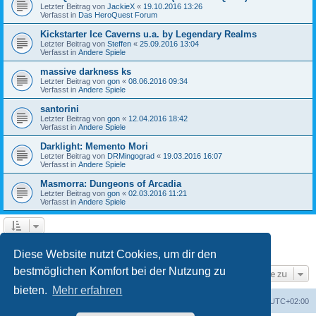
Letzter Beitrag von
JackieX
«
19.10.2016 13:26
Verfasst in
Das HeroQuest Forum
Kickstarter Ice Caverns u.a. by Legendary Realms
Letzter Beitrag von
Steffen
«
25.09.2016 13:04
Verfasst in
Andere Spiele
massive darkness ks
Letzter Beitrag von
gon
«
08.06.2016 09:34
Verfasst in
Andere Spiele
santorini
Letzter Beitrag von
gon
«
12.04.2016 18:42
Verfasst in
Andere Spiele
Darklight: Memento Mori
Letzter Beitrag von
DRMingograd
«
19.03.2016 16:07
Verfasst in
Andere Spiele
Masmorra: Dungeons of Arcadia
Letzter Beitrag von
gon
«
02.03.2016 11:21
Verfasst in
Andere Spiele
1
2
3
Nächste
Die Suche ergab 127 Treffer
Diese Website nutzt Cookies, um dir den
bestmöglichen Komfort bei der Nutzung zu
Gehe zu
bieten.
Mehr erfahren
Foren-Übersicht
Alle Zeiten sind
UTC+02:00