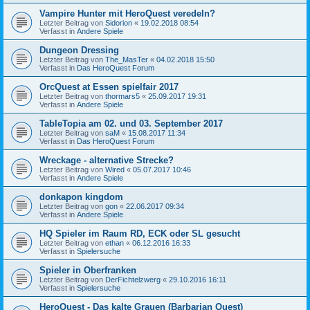
Vampire Hunter mit HeroQuest veredeln?
Letzter Beitrag von
Sidorion
«
19.02.2018 08:54
Verfasst in
Andere Spiele
Dungeon Dressing
Letzter Beitrag von
The_MasTer
«
04.02.2018 15:50
Verfasst in
Das HeroQuest Forum
OrcQuest at Essen spielfair 2017
Letzter Beitrag von
thormars5
«
25.09.2017 19:31
Verfasst in
Andere Spiele
TableTopia am 02. und 03. September 2017
Letzter Beitrag von
saM
«
15.08.2017 11:34
Verfasst in
Das HeroQuest Forum
Wreckage - alternative Strecke?
Letzter Beitrag von
Wired
«
05.07.2017 10:46
Verfasst in
Andere Spiele
donkapon kingdom
Letzter Beitrag von
gon
«
22.06.2017 09:34
Verfasst in
Andere Spiele
HQ Spieler im Raum RD, ECK oder SL gesucht
Letzter Beitrag von
ethan
«
06.12.2016 16:33
Verfasst in
Spielersuche
Spieler in Oberfranken
Letzter Beitrag von
DerFichtelzwerg
«
29.10.2016 16:11
Verfasst in
Spielersuche
HeroQuest - Das kalte Grauen (Barbarian Quest)