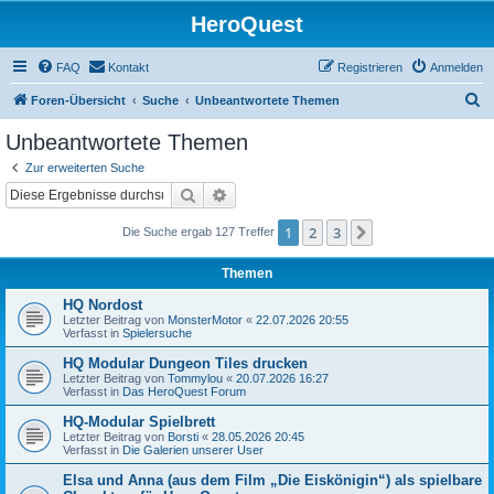
HeroQuest
FAQ
Kontakt
Registrieren
Anmelden
S
Foren-Übersicht
Suche
Unbeantwortete Themen
u
Unbeantwortete Themen
c
Zur erweiterten Suche
h
Suche
Erweiterte Suche
e
1
2
3
Nächste
Die Suche ergab 127 Treffer
Themen
HQ Nordost
Letzter Beitrag von
MonsterMotor
«
22.07.2026 20:55
Verfasst in
Spielersuche
HQ Modular Dungeon Tiles drucken
Letzter Beitrag von
Tommylou
«
20.07.2026 16:27
Verfasst in
Das HeroQuest Forum
HQ-Modular Spielbrett
Letzter Beitrag von
Borsti
«
28.05.2026 20:45
Verfasst in
Die Galerien unserer User
Elsa und Anna (aus dem Film „Die Eiskönigin“) als spielbare