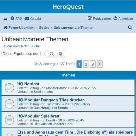
HeroQuest
FAQ
Kontakt
Registrieren
Anmelden
S
Foren-Übersicht
Suche
Unbeantwortete Themen
u
Unbeantwortete Themen
c
Zur erweiterten Suche
h
Suche
Erweiterte Suche
e
1
2
3
Nächste
Die Suche ergab 127 Treffer
Themen
HQ Nordost
Letzter Beitrag von
MonsterMotor
«
22.07.2026 20:55
Verfasst in
Spielersuche
HQ Modular Dungeon Tiles drucken
Letzter Beitrag von
Tommylou
«
20.07.2026 16:27
Verfasst in
Das HeroQuest Forum
HQ-Modular Spielbrett
Letzter Beitrag von
Borsti
«
28.05.2026 20:45
Verfasst in
Die Galerien unserer User
Elsa und Anna (aus dem Film „Die Eiskönigin“) als spielbare