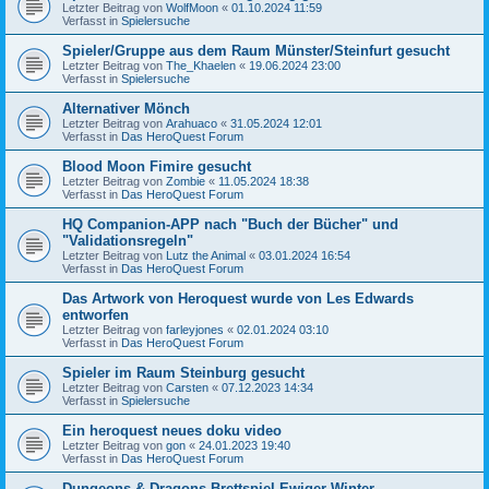
Letzter Beitrag von
WolfMoon
«
01.10.2024 11:59
Verfasst in
Spielersuche
Spieler/Gruppe aus dem Raum Münster/Steinfurt gesucht
Letzter Beitrag von
The_Khaelen
«
19.06.2024 23:00
Verfasst in
Spielersuche
Alternativer Mönch
Letzter Beitrag von
Arahuaco
«
31.05.2024 12:01
Verfasst in
Das HeroQuest Forum
Blood Moon Fimire gesucht
Letzter Beitrag von
Zombie
«
11.05.2024 18:38
Verfasst in
Das HeroQuest Forum
HQ Companion-APP nach "Buch der Bücher" und
"Validationsregeln"
Letzter Beitrag von
Lutz the Animal
«
03.01.2024 16:54
Verfasst in
Das HeroQuest Forum
Das Artwork von Heroquest wurde von Les Edwards
entworfen
Letzter Beitrag von
farleyjones
«
02.01.2024 03:10
Verfasst in
Das HeroQuest Forum
Spieler im Raum Steinburg gesucht
Letzter Beitrag von
Carsten
«
07.12.2023 14:34
Verfasst in
Spielersuche
Ein heroquest neues doku video
Letzter Beitrag von
gon
«
24.01.2023 19:40
Verfasst in
Das HeroQuest Forum
Dungeons & Dragons Brettspiel Ewiger Winter