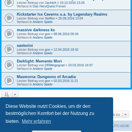
Letzter Beitrag von
JackieX
«
19.10.2016 13:26
Verfasst in
Das HeroQuest Forum
Kickstarter Ice Caverns u.a. by Legendary Realms
Letzter Beitrag von
Steffen
«
25.09.2016 13:04
Verfasst in
Andere Spiele
massive darkness ks
Letzter Beitrag von
gon
«
08.06.2016 09:34
Verfasst in
Andere Spiele
santorini
Letzter Beitrag von
gon
«
12.04.2016 18:42
Verfasst in
Andere Spiele
Darklight: Memento Mori
Letzter Beitrag von
DRMingograd
«
19.03.2016 16:07
Verfasst in
Andere Spiele
Masmorra: Dungeons of Arcadia
Letzter Beitrag von
gon
«
02.03.2016 11:21
Verfasst in
Andere Spiele
1
2
3
Nächste
Die Suche ergab 127 Treffer
Diese Website nutzt Cookies, um dir den
bestmöglichen Komfort bei der Nutzung zu
Gehe zu
bieten.
Mehr erfahren
Foren-Übersicht
Alle Zeiten sind
UTC+02:00