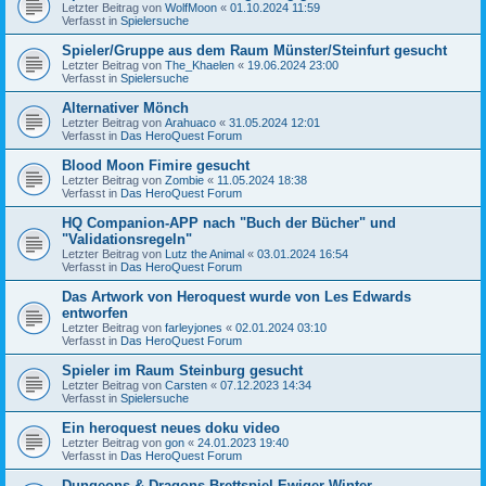
Letzter Beitrag von
WolfMoon
«
01.10.2024 11:59
Verfasst in
Spielersuche
Spieler/Gruppe aus dem Raum Münster/Steinfurt gesucht
Letzter Beitrag von
The_Khaelen
«
19.06.2024 23:00
Verfasst in
Spielersuche
Alternativer Mönch
Letzter Beitrag von
Arahuaco
«
31.05.2024 12:01
Verfasst in
Das HeroQuest Forum
Blood Moon Fimire gesucht
Letzter Beitrag von
Zombie
«
11.05.2024 18:38
Verfasst in
Das HeroQuest Forum
HQ Companion-APP nach "Buch der Bücher" und
"Validationsregeln"
Letzter Beitrag von
Lutz the Animal
«
03.01.2024 16:54
Verfasst in
Das HeroQuest Forum
Das Artwork von Heroquest wurde von Les Edwards
entworfen
Letzter Beitrag von
farleyjones
«
02.01.2024 03:10
Verfasst in
Das HeroQuest Forum
Spieler im Raum Steinburg gesucht
Letzter Beitrag von
Carsten
«
07.12.2023 14:34
Verfasst in
Spielersuche
Ein heroquest neues doku video
Letzter Beitrag von
gon
«
24.01.2023 19:40
Verfasst in
Das HeroQuest Forum
Dungeons & Dragons Brettspiel Ewiger Winter