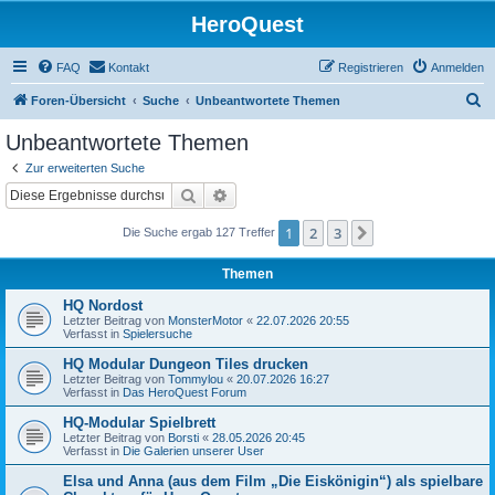
HeroQuest
FAQ
Kontakt
Registrieren
Anmelden
S
Foren-Übersicht
Suche
Unbeantwortete Themen
u
Unbeantwortete Themen
c
Zur erweiterten Suche
h
Suche
Erweiterte Suche
e
1
2
3
Nächste
Die Suche ergab 127 Treffer
Themen
HQ Nordost
Letzter Beitrag von
MonsterMotor
«
22.07.2026 20:55
Verfasst in
Spielersuche
HQ Modular Dungeon Tiles drucken
Letzter Beitrag von
Tommylou
«
20.07.2026 16:27
Verfasst in
Das HeroQuest Forum
HQ-Modular Spielbrett
Letzter Beitrag von
Borsti
«
28.05.2026 20:45
Verfasst in
Die Galerien unserer User
Elsa und Anna (aus dem Film „Die Eiskönigin“) als spielbare