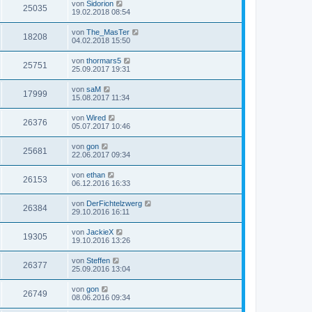
von
Sidorion
25035
19.02.2018 08:54
von
The_MasTer
18208
04.02.2018 15:50
von
thormars5
25751
25.09.2017 19:31
von
saM
17999
15.08.2017 11:34
von
Wired
26376
05.07.2017 10:46
von
gon
25681
22.06.2017 09:34
von
ethan
26153
06.12.2016 16:33
von
DerFichtelzwerg
26384
29.10.2016 16:11
von
JackieX
19305
19.10.2016 13:26
von
Steffen
26377
25.09.2016 13:04
von
gon
26749
08.06.2016 09:34