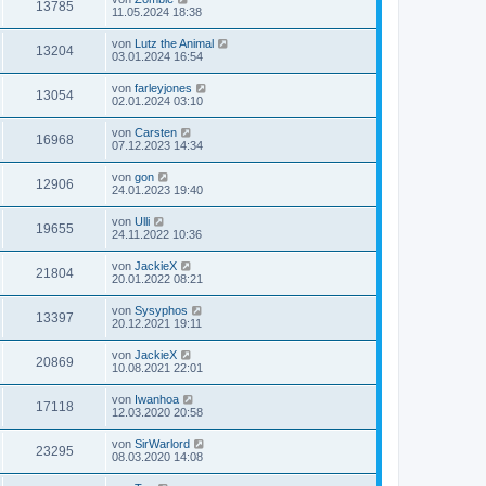
13785
11.05.2024 18:38
von
Lutz the Animal
13204
03.01.2024 16:54
von
farleyjones
13054
02.01.2024 03:10
von
Carsten
16968
07.12.2023 14:34
von
gon
12906
24.01.2023 19:40
von
Ulli
19655
24.11.2022 10:36
von
JackieX
21804
20.01.2022 08:21
von
Sysyphos
13397
20.12.2021 19:11
von
JackieX
20869
10.08.2021 22:01
von
Iwanhoa
17118
12.03.2020 20:58
von
SirWarlord
23295
08.03.2020 14:08