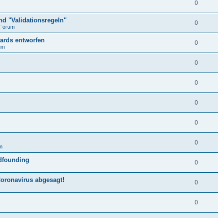
0
 "Validationsregeln"
0
 Forum
ards entworfen
0
um
0
0
0
0
0
m
wdfounding
0
Coronavirus abgesagt!
0
0