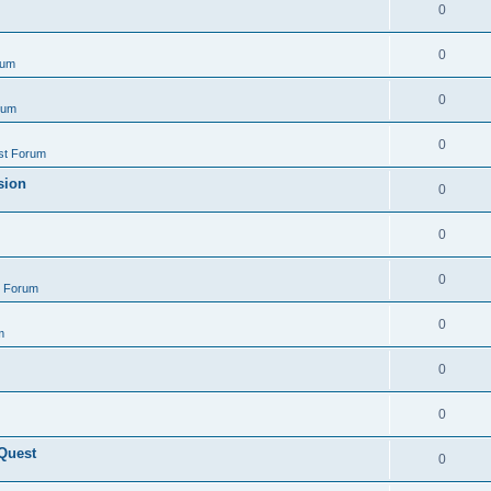
0
0
rum
0
rum
0
st Forum
sion
0
0
0
 Forum
0
m
0
0
Quest
0