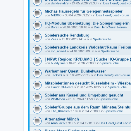
von
darklestat79
»
24.05.2026 23:33
» in
Das HeroQuest Fo
Michas Hausregeln für Gelegenheitsspieler
von
MiB066
»
30.04.2026 09:22
» in
Das HeroQuest Forum
HQ-Modular Übersetzung: Die Spiegelmagierin
von
Borsti
»
28.04.2026 18:48
» in
Das HeroQuest Forum
Spielersuche Rendsburg
von
Zess
»
13.03.2026 14:57
» in
Spielersuche
Spielersuche Landkreis Waldshut/Raum Freibu
von
mc_anwalt
»
24.01.2026 09:36
» in
Spielersuche
[ NRW: Region: KR/DU/MO ] Suche HQ-Gruppe (
von
buddytime
»
04.01.2026 23:00
» in
Spielersuche
Warhammer Quest: Dunkelwasser
von
JackieX
»
06.10.2025 21:19
» in
Das HeroQuest Forum
Mitspieler:innen gesucht Rüsselsheim - Wiesbad
von
Haudrufff-Festa
»
23.07.2025 10:27
» in
Spielersuche
Spieler aus Kassel und Umgebung gesucht
von
WolfMoon
»
01.10.2024 11:59
» in
Spielersuche
Spieler/Gruppe aus dem Raum Münster/Steinfur
von
The_Khaelen
»
19.06.2024 23:00
» in
Spielersuche
Alternativer Mönch
von
Arahuaco
»
31.05.2024 12:01
» in
Das HeroQuest Foru