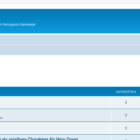
en Heroquest-Gemeinde
ANTWORTEN
0
0
um
0
r
als spielbare Charaktere für Hero Quest