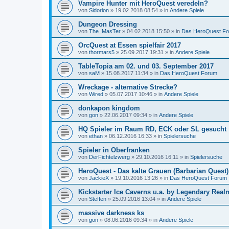
Vampire Hunter mit HeroQuest veredeln?
von
Sidorion
»
19.02.2018 08:54
» in
Andere Spiele
Dungeon Dressing
von
The_MasTer
»
04.02.2018 15:50
» in
Das HeroQuest F
OrcQuest at Essen spielfair 2017
von
thormars5
»
25.09.2017 19:31
» in
Andere Spiele
TableTopia am 02. und 03. September 2017
von
saM
»
15.08.2017 11:34
» in
Das HeroQuest Forum
Wreckage - alternative Strecke?
von
Wired
»
05.07.2017 10:46
» in
Andere Spiele
donkapon kingdom
von
gon
»
22.06.2017 09:34
» in
Andere Spiele
HQ Spieler im Raum RD, ECK oder SL gesucht
von
ethan
»
06.12.2016 16:33
» in
Spielersuche
Spieler in Oberfranken
von
DerFichtelzwerg
»
29.10.2016 16:11
» in
Spielersuche
HeroQuest - Das kalte Grauen (Barbarian Quest)
von
JackieX
»
19.10.2016 13:26
» in
Das HeroQuest Forum
Kickstarter Ice Caverns u.a. by Legendary Real
von
Steffen
»
25.09.2016 13:04
» in
Andere Spiele
massive darkness ks
von
gon
»
08.06.2016 09:34
» in
Andere Spiele