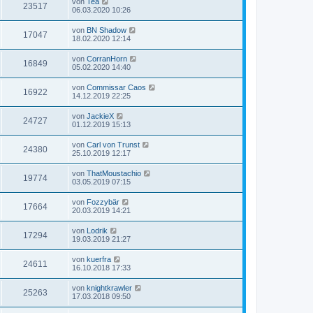
von
Tea
23517
06.03.2020 10:26
von
BN Shadow
17047
18.02.2020 12:14
von
CorranHorn
16849
05.02.2020 14:40
von
Commissar Caos
16922
14.12.2019 22:25
von
JackieX
24727
01.12.2019 15:13
von
Carl von Trunst
24380
25.10.2019 12:17
von
ThatMoustachio
19774
03.05.2019 07:15
von
Fozzybär
17664
20.03.2019 14:21
von
Lodrik
17294
19.03.2019 21:27
von
kuerfra
24611
16.10.2018 17:33
von
knightkrawler
25263
17.03.2018 09:50