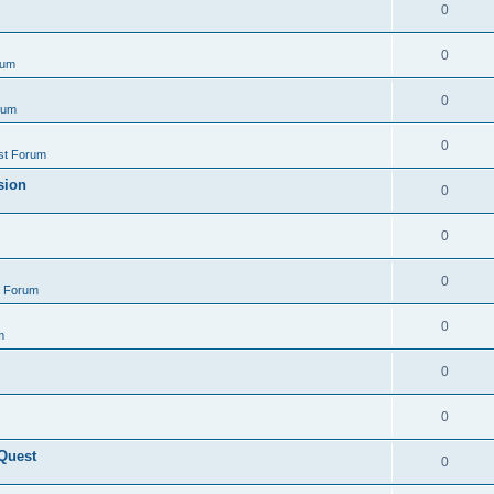
0
0
rum
0
rum
0
st Forum
sion
0
0
0
 Forum
0
m
0
0
Quest
0