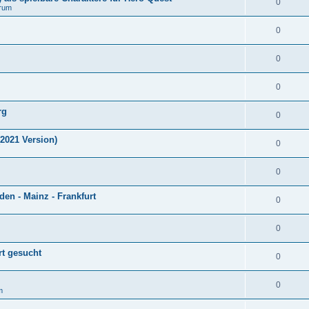
0
rum
0
0
0
rg
0
2021 Version)
0
0
en - Mainz - Frankfurt
0
0
t gesucht
0
0
m