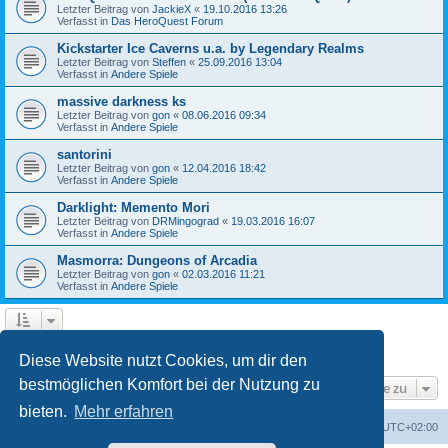
Letzter Beitrag von
JackieX
«
19.10.2016 13:26
Verfasst in
Das HeroQuest Forum
Kickstarter Ice Caverns u.a. by Legendary Realms
Letzter Beitrag von
Steffen
«
25.09.2016 13:04
Verfasst in
Andere Spiele
massive darkness ks
Letzter Beitrag von
gon
«
08.06.2016 09:34
Verfasst in
Andere Spiele
santorini
Letzter Beitrag von
gon
«
12.04.2016 18:42
Verfasst in
Andere Spiele
Darklight: Memento Mori
Letzter Beitrag von
DRMingograd
«
19.03.2016 16:07
Verfasst in
Andere Spiele
Masmorra: Dungeons of Arcadia
Letzter Beitrag von
gon
«
02.03.2016 11:21
Verfasst in
Andere Spiele
1
2
3
Nächste
Die Suche ergab 127 Treffer
Diese Website nutzt Cookies, um dir den
bestmöglichen Komfort bei der Nutzung zu
Gehe zu
bieten.
Mehr erfahren
Foren-Übersicht
Alle Zeiten sind
UTC+02:00