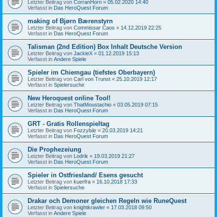
Letzter Beitrag von
CorranHorn
«
05.02.2020 14:40
Verfasst in
Das HeroQuest Forum
making of Bjørn Bærenstyrn
Letzter Beitrag von
Commissar Caos
«
14.12.2019 22:25
Verfasst in
Das HeroQuest Forum
Talisman (2nd Edition) Box Inhalt Deutsche Version
Letzter Beitrag von
JackieX
«
01.12.2019 15:13
Verfasst in
Andere Spiele
Spieler im Chiemgau (tiefstes Oberbayern)
Letzter Beitrag von
Carl von Trunst
«
25.10.2019 12:17
Verfasst in
Spielersuche
New Heroquest online Tool!
Letzter Beitrag von
ThatMoustachio
«
03.05.2019 07:15
Verfasst in
Das HeroQuest Forum
GRT - Gratis Rollenspieltag
Letzter Beitrag von
Fozzybär
«
20.03.2019 14:21
Verfasst in
Das HeroQuest Forum
Die Prophezeiung
Letzter Beitrag von
Lodrik
«
19.03.2019 21:27
Verfasst in
Das HeroQuest Forum
Spieler in Ostfriesland/ Esens gesucht
Letzter Beitrag von
kuerfra
«
16.10.2018 17:33
Verfasst in
Spielersuche
Drakar och Demoner gleichen Regeln wie RuneQuest
Letzter Beitrag von
knightkrawler
«
17.03.2018 09:50
Verfasst in
Andere Spiele