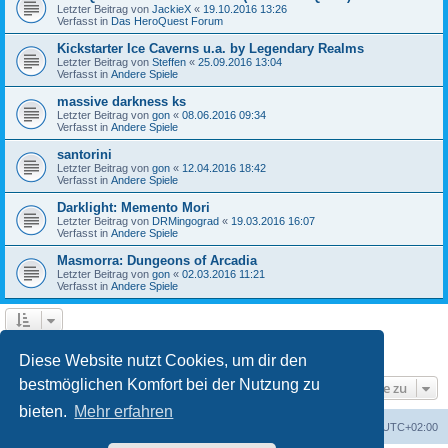
Letzter Beitrag von
JackieX
«
19.10.2016 13:26
Verfasst in
Das HeroQuest Forum
Kickstarter Ice Caverns u.a. by Legendary Realms
Letzter Beitrag von
Steffen
«
25.09.2016 13:04
Verfasst in
Andere Spiele
massive darkness ks
Letzter Beitrag von
gon
«
08.06.2016 09:34
Verfasst in
Andere Spiele
santorini
Letzter Beitrag von
gon
«
12.04.2016 18:42
Verfasst in
Andere Spiele
Darklight: Memento Mori
Letzter Beitrag von
DRMingograd
«
19.03.2016 16:07
Verfasst in
Andere Spiele
Masmorra: Dungeons of Arcadia
Letzter Beitrag von
gon
«
02.03.2016 11:21
Verfasst in
Andere Spiele
1
2
3
Nächste
Die Suche ergab 127 Treffer
Diese Website nutzt Cookies, um dir den
bestmöglichen Komfort bei der Nutzung zu
Gehe zu
bieten.
Mehr erfahren
Foren-Übersicht
Alle Zeiten sind
UTC+02:00