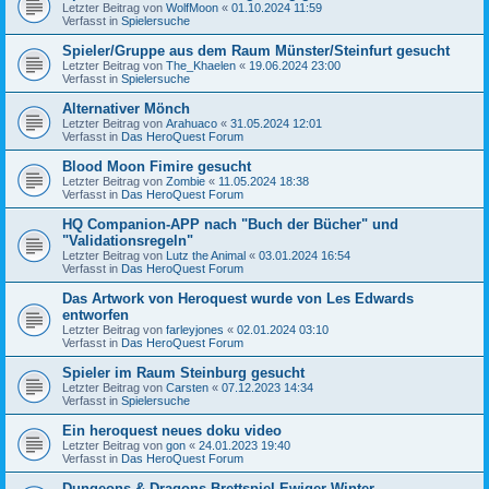
Letzter Beitrag von
WolfMoon
«
01.10.2024 11:59
Verfasst in
Spielersuche
Spieler/Gruppe aus dem Raum Münster/Steinfurt gesucht
Letzter Beitrag von
The_Khaelen
«
19.06.2024 23:00
Verfasst in
Spielersuche
Alternativer Mönch
Letzter Beitrag von
Arahuaco
«
31.05.2024 12:01
Verfasst in
Das HeroQuest Forum
Blood Moon Fimire gesucht
Letzter Beitrag von
Zombie
«
11.05.2024 18:38
Verfasst in
Das HeroQuest Forum
HQ Companion-APP nach "Buch der Bücher" und
"Validationsregeln"
Letzter Beitrag von
Lutz the Animal
«
03.01.2024 16:54
Verfasst in
Das HeroQuest Forum
Das Artwork von Heroquest wurde von Les Edwards
entworfen
Letzter Beitrag von
farleyjones
«
02.01.2024 03:10
Verfasst in
Das HeroQuest Forum
Spieler im Raum Steinburg gesucht
Letzter Beitrag von
Carsten
«
07.12.2023 14:34
Verfasst in
Spielersuche
Ein heroquest neues doku video
Letzter Beitrag von
gon
«
24.01.2023 19:40
Verfasst in
Das HeroQuest Forum
Dungeons & Dragons Brettspiel Ewiger Winter