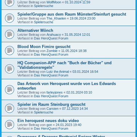
Letzter Beitrag von
WolfMoon
«
01.10.2024 11:59
Verfasst in
Spielersuche
Spieler/Gruppe aus dem Raum Münster/Steinfurt gesucht
Letzter Beitrag von
The_Khaelen
«
19.06.2024 23:00
Verfasst in
Spielersuche
Alternativer Mönch
Letzter Beitrag von
Arahuaco
«
31.05.2024 12:01
Verfasst in
Das HeroQuest Forum
Blood Moon Fimire gesucht
Letzter Beitrag von
Zombie
«
11.05.2024 18:38
Verfasst in
Das HeroQuest Forum
HQ Companion-APP nach "Buch der Bücher" und
"Validationsregeln"
Letzter Beitrag von
Lutz the Animal
«
03.01.2024 16:54
Verfasst in
Das HeroQuest Forum
Das Artwork von Heroquest wurde von Les Edwards
entworfen
Letzter Beitrag von
farleyjones
«
02.01.2024 03:10
Verfasst in
Das HeroQuest Forum
Spieler im Raum Steinburg gesucht
Letzter Beitrag von
Carsten
«
07.12.2023 14:34
Verfasst in
Spielersuche
Ein heroquest neues doku video
Letzter Beitrag von
gon
«
24.01.2023 19:40
Verfasst in
Das HeroQuest Forum
Dungeons & Dragons Brettspiel Ewiger Winter