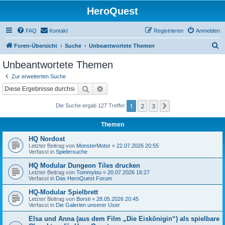
HeroQuest
FAQ
Kontakt
Registrieren
Anmelden
S
Foren-Übersicht
Suche
Unbeantwortete Themen
u
Unbeantwortete Themen
c
Zur erweiterten Suche
h
Suche
Erweiterte Suche
e
1
2
3
Nächste
Die Suche ergab 127 Treffer
Themen
HQ Nordost
Letzter Beitrag von
MonsterMotor
«
22.07.2026 20:55
Verfasst in
Spielersuche
HQ Modular Dungeon Tiles drucken
Letzter Beitrag von
Tommylou
«
20.07.2026 16:27
Verfasst in
Das HeroQuest Forum
HQ-Modular Spielbrett
Letzter Beitrag von
Borsti
«
28.05.2026 20:45
Verfasst in
Die Galerien unserer User
Elsa und Anna (aus dem Film „Die Eiskönigin“) als spielbare