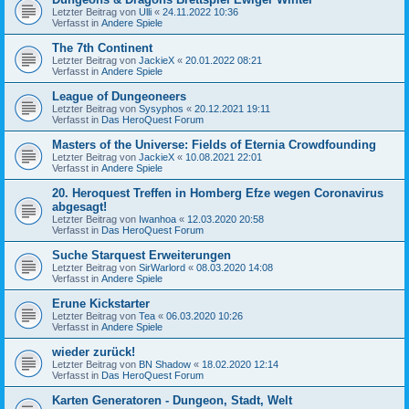
Letzter Beitrag von
Ulli
«
24.11.2022 10:36
Verfasst in
Andere Spiele
The 7th Continent
Letzter Beitrag von
JackieX
«
20.01.2022 08:21
Verfasst in
Andere Spiele
League of Dungeoneers
Letzter Beitrag von
Sysyphos
«
20.12.2021 19:11
Verfasst in
Das HeroQuest Forum
Masters of the Universe: Fields of Eternia Crowdfounding
Letzter Beitrag von
JackieX
«
10.08.2021 22:01
Verfasst in
Andere Spiele
20. Heroquest Treffen in Homberg Efze wegen Coronavirus
abgesagt!
Letzter Beitrag von
Iwanhoa
«
12.03.2020 20:58
Verfasst in
Das HeroQuest Forum
Suche Starquest Erweiterungen
Letzter Beitrag von
SirWarlord
«
08.03.2020 14:08
Verfasst in
Andere Spiele
Erune Kickstarter
Letzter Beitrag von
Tea
«
06.03.2020 10:26
Verfasst in
Andere Spiele
wieder zurück!
Letzter Beitrag von
BN Shadow
«
18.02.2020 12:14
Verfasst in
Das HeroQuest Forum
Karten Generatoren - Dungeon, Stadt, Welt