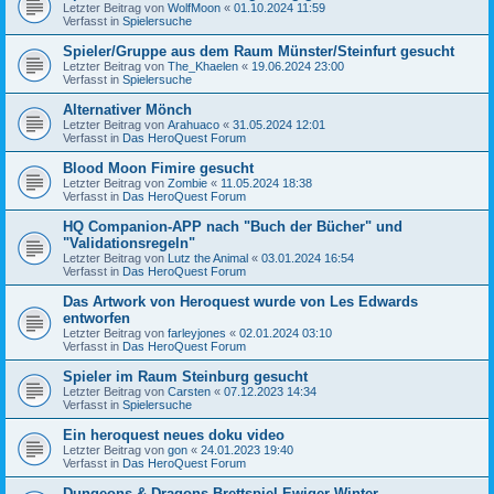
Letzter Beitrag von
WolfMoon
«
01.10.2024 11:59
Verfasst in
Spielersuche
Spieler/Gruppe aus dem Raum Münster/Steinfurt gesucht
Letzter Beitrag von
The_Khaelen
«
19.06.2024 23:00
Verfasst in
Spielersuche
Alternativer Mönch
Letzter Beitrag von
Arahuaco
«
31.05.2024 12:01
Verfasst in
Das HeroQuest Forum
Blood Moon Fimire gesucht
Letzter Beitrag von
Zombie
«
11.05.2024 18:38
Verfasst in
Das HeroQuest Forum
HQ Companion-APP nach "Buch der Bücher" und
"Validationsregeln"
Letzter Beitrag von
Lutz the Animal
«
03.01.2024 16:54
Verfasst in
Das HeroQuest Forum
Das Artwork von Heroquest wurde von Les Edwards
entworfen
Letzter Beitrag von
farleyjones
«
02.01.2024 03:10
Verfasst in
Das HeroQuest Forum
Spieler im Raum Steinburg gesucht
Letzter Beitrag von
Carsten
«
07.12.2023 14:34
Verfasst in
Spielersuche
Ein heroquest neues doku video
Letzter Beitrag von
gon
«
24.01.2023 19:40
Verfasst in
Das HeroQuest Forum
Dungeons & Dragons Brettspiel Ewiger Winter