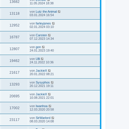
13682
11.05.2024 18:38
von
Lutz the Animal
13118
03.01.2024 16:54
von
farleyjones
12952
02.01.2024 03:10
von
Carsten
16787
07.12.2023 14:34
von
gon
12807
24.01.2023 19:40
von
Ulli
19462
24.11.2022 10:36
von
JackieX
21617
20.01.2022 08:21
von
Sysyphos
13293
20.12.2021 19:11
von
JackieX
20695
10.08.2021 22:01
von
Iwanhoa
17002
12.03.2020 20:58
von
SirWarlord
23117
08.03.2020 14:08