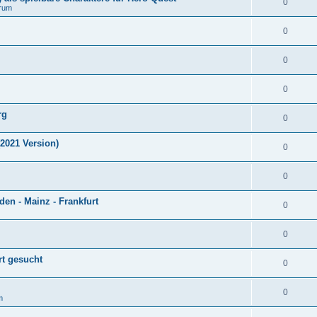
0
rum
0
0
0
rg
0
2021 Version)
0
0
en - Mainz - Frankfurt
0
0
t gesucht
0
0
m