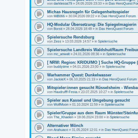
von
darklestat79
»
24.05.2026 23:33
» in
Das HeroQuest Fo
Michas Hausregeln für Gelegenheitsspieler
von
MiB066
»
30.04.2026 09:22
» in
Das HeroQuest Forum
HQ-Modular Übersetzung: Die Spiegelmagierin
von
Borsti
»
28.04.2026 18:48
» in
Das HeroQuest Forum
Spielersuche Rendsburg
von
Zess
»
13.03.2026 14:57
» in
Spielersuche
Spielersuche Landkreis Waldshut/Raum Freibu
von
mc_anwalt
»
24.01.2026 09:36
» in
Spielersuche
[ NRW: Region: KR/DU/MO ] Suche HQ-Gruppe (
von
buddytime
»
04.01.2026 23:00
» in
Spielersuche
Warhammer Quest: Dunkelwasser
von
JackieX
»
06.10.2025 21:19
» in
Das HeroQuest Forum
Mitspieler:innen gesucht Rüsselsheim - Wiesbad
von
Haudrufff-Festa
»
23.07.2025 10:27
» in
Spielersuche
Spieler aus Kassel und Umgebung gesucht
von
WolfMoon
»
01.10.2024 11:59
» in
Spielersuche
Spieler/Gruppe aus dem Raum Münster/Steinfur
von
The_Khaelen
»
19.06.2024 23:00
» in
Spielersuche
Alternativer Mönch
von
Arahuaco
»
31.05.2024 12:01
» in
Das HeroQuest Foru