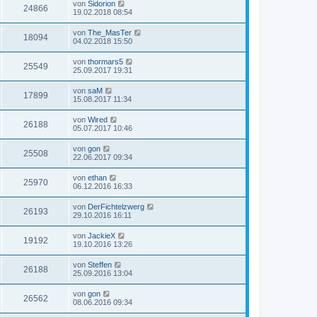
von
Sidorion
24866
19.02.2018 08:54
von
The_MasTer
18094
04.02.2018 15:50
von
thormars5
25549
25.09.2017 19:31
von
saM
17899
15.08.2017 11:34
von
Wired
26188
05.07.2017 10:46
von
gon
25508
22.06.2017 09:34
von
ethan
25970
06.12.2016 16:33
von
DerFichtelzwerg
26193
29.10.2016 16:11
von
JackieX
19192
19.10.2016 13:26
von
Steffen
26188
25.09.2016 13:04
von
gon
26562
08.06.2016 09:34