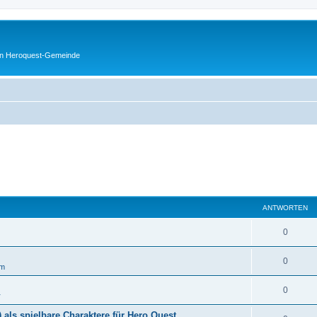
en Heroquest-Gemeinde
ANTWORTEN
0
0
um
0
r
als spielbare Charaktere für Hero Quest