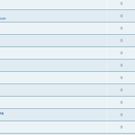
0
0
orum
0
0
0
0
0
0
0
ms
0
0