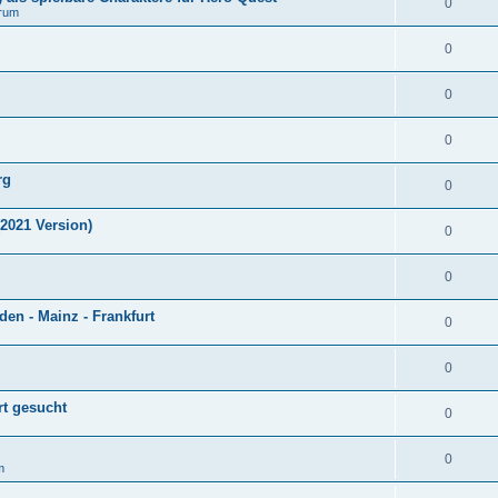
0
rum
0
0
0
rg
0
2021 Version)
0
0
en - Mainz - Frankfurt
0
0
t gesucht
0
0
m