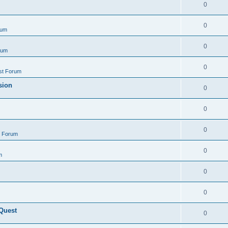
0
0
rum
0
rum
0
st Forum
sion
0
0
0
 Forum
0
m
0
0
Quest
0