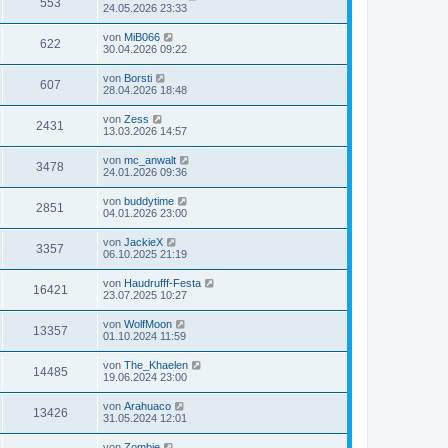
553
24.05.2026 23:33
von
MiB066
622
30.04.2026 09:22
von
Borsti
607
28.04.2026 18:48
von
Zess
2431
13.03.2026 14:57
von
mc_anwalt
3478
24.01.2026 09:36
von
buddytime
2851
04.01.2026 23:00
von
JackieX
3357
06.10.2025 21:19
von
Haudrufff-Festa
16421
23.07.2025 10:27
von
WolfMoon
13357
01.10.2024 11:59
von
The_Khaelen
14485
19.06.2024 23:00
von
Arahuaco
13426
31.05.2024 12:01
von
Zombie