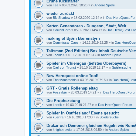
Erune Kickstarter
von
Tea
»
06.03.2020 10:26
» in
Andere Spiele
wieder zurück!
von
BN Shadow
»
18.02.2020 12:14
» in
Das HeroQuest Fo
Karten Generatoren - Dungeon, Stadt, Welt
von
CorranHorn
»
05.02.2020 14:40
» in
Das HeroQuest Fo
making of Bjørn Bærenstyrn
von
Commissar Caos
»
14.12.2019 22:25
» in
Das HeroQue
Talisman (2nd Edition) Box Inhalt Deutsche Ver
von
JackieX
»
01.12.2019 15:13
» in
Andere Spiele
Spieler im Chiemgau (tiefstes Oberbayern)
von
Carl von Trunst
»
25.10.2019 12:17
» in
Spielersuche
New Heroquest online Tool!
von
ThatMoustachio
»
03.05.2019 07:15
» in
Das HeroQuest
GRT - Gratis Rollenspieltag
von
Fozzybär
»
20.03.2019 14:21
» in
Das HeroQuest Foru
Die Prophezeiung
von
Lodrik
»
19.03.2019 21:27
» in
Das HeroQuest Forum
Spieler in Ostfriesland/ Esens gesucht
von
kuerfra
»
16.10.2018 17:33
» in
Spielersuche
Drakar och Demoner gleichen Regeln wie Rune
von
knightkrawler
»
17.03.2018 09:50
» in
Andere Spiele