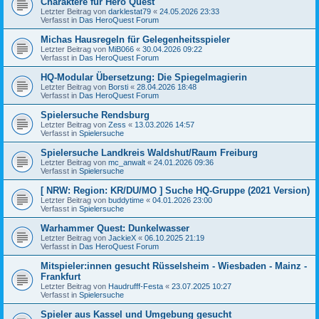
Charaktere für Hero Quest
Letzter Beitrag von
darklestat79
«
24.05.2026 23:33
Verfasst in
Das HeroQuest Forum
Michas Hausregeln für Gelegenheitsspieler
Letzter Beitrag von
MiB066
«
30.04.2026 09:22
Verfasst in
Das HeroQuest Forum
HQ-Modular Übersetzung: Die Spiegelmagierin
Letzter Beitrag von
Borsti
«
28.04.2026 18:48
Verfasst in
Das HeroQuest Forum
Spielersuche Rendsburg
Letzter Beitrag von
Zess
«
13.03.2026 14:57
Verfasst in
Spielersuche
Spielersuche Landkreis Waldshut/Raum Freiburg
Letzter Beitrag von
mc_anwalt
«
24.01.2026 09:36
Verfasst in
Spielersuche
[ NRW: Region: KR/DU/MO ] Suche HQ-Gruppe (2021 Version)
Letzter Beitrag von
buddytime
«
04.01.2026 23:00
Verfasst in
Spielersuche
Warhammer Quest: Dunkelwasser
Letzter Beitrag von
JackieX
«
06.10.2025 21:19
Verfasst in
Das HeroQuest Forum
Mitspieler:innen gesucht Rüsselsheim - Wiesbaden - Mainz -
Frankfurt
Letzter Beitrag von
Haudrufff-Festa
«
23.07.2025 10:27
Verfasst in
Spielersuche
Spieler aus Kassel und Umgebung gesucht