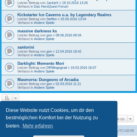
Letzter Beitrag von
JackieX
«
19.10.2016 13:26
Verfasst in
Das HeroQuest Forum
Kickstarter Ice Caverns u.a. by Legendary Realms
Letzter Beitrag von
Steffen
«
25.09.2016 13:04
Verfasst in
Andere Spiele
massive darkness ks
Letzter Beitrag von
gon
«
08.06.2016 09:34
Verfasst in
Andere Spiele
santorini
Letzter Beitrag von
gon
«
12.04.2016 18:42
Verfasst in
Andere Spiele
Darklight: Memento Mori
Letzter Beitrag von
DRMingograd
«
19.03.2016 16:07
Verfasst in
Andere Spiele
Masmorra: Dungeons of Arcadia
Letzter Beitrag von
gon
«
02.03.2016 11:21
Verfasst in
Andere Spiele
1
2
3
Nächste
Die Suche ergab 127 Treffer
Diese Website nutzt Cookies, um dir den
bestmöglichen Komfort bei der Nutzung zu
Gehe zu
bieten.
Mehr erfahren
Foren-Übersicht
Alle Zeiten sind
UTC+02:00