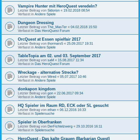
Vampire Hunter mit HeroQuest veredeln?
Letzter Beitrag von
Sidorion
«
19.02.2018 08:54
Verfasst in
Andere Spiele
Dungeon Dressing
Letzter Beitrag von
The_MasTer
«
04.02.2018 15:50
Verfasst in
Das HeroQuest Forum
OrcQuest at Essen spielfair 2017
Letzter Beitrag von
thormars5
«
25.09.2017 19:31
Verfasst in
Andere Spiele
TableTopia am 02. und 03. September 2017
Letzter Beitrag von
saM
«
15.08.2017 11:34
Verfasst in
Das HeroQuest Forum
Wreckage - alternative Strecke?
Letzter Beitrag von
Wired
«
05.07.2017 10:46
Verfasst in
Andere Spiele
donkapon kingdom
Letzter Beitrag von
gon
«
22.06.2017 09:34
Verfasst in
Andere Spiele
HQ Spieler im Raum RD, ECK oder SL gesucht
Letzter Beitrag von
ethan
«
06.12.2016 16:33
Verfasst in
Spielersuche
Spieler in Oberfranken
Letzter Beitrag von
DerFichtelzwerg
«
29.10.2016 16:11
Verfasst in
Spielersuche
HeroQuest - Das kalte Grauen (Barbarian Quest)