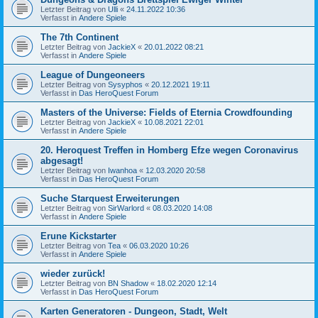
Letzter Beitrag von
Ulli
«
24.11.2022 10:36
Verfasst in
Andere Spiele
The 7th Continent
Letzter Beitrag von
JackieX
«
20.01.2022 08:21
Verfasst in
Andere Spiele
League of Dungeoneers
Letzter Beitrag von
Sysyphos
«
20.12.2021 19:11
Verfasst in
Das HeroQuest Forum
Masters of the Universe: Fields of Eternia Crowdfounding
Letzter Beitrag von
JackieX
«
10.08.2021 22:01
Verfasst in
Andere Spiele
20. Heroquest Treffen in Homberg Efze wegen Coronavirus
abgesagt!
Letzter Beitrag von
Iwanhoa
«
12.03.2020 20:58
Verfasst in
Das HeroQuest Forum
Suche Starquest Erweiterungen
Letzter Beitrag von
SirWarlord
«
08.03.2020 14:08
Verfasst in
Andere Spiele
Erune Kickstarter
Letzter Beitrag von
Tea
«
06.03.2020 10:26
Verfasst in
Andere Spiele
wieder zurück!
Letzter Beitrag von
BN Shadow
«
18.02.2020 12:14
Verfasst in
Das HeroQuest Forum
Karten Generatoren - Dungeon, Stadt, Welt