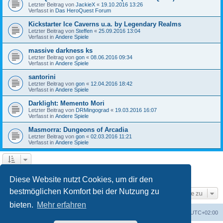
Letzter Beitrag von
JackieX
«
19.10.2016 13:26
Verfasst in
Das HeroQuest Forum
Kickstarter Ice Caverns u.a. by Legendary Realms
Letzter Beitrag von
Steffen
«
25.09.2016 13:04
Verfasst in
Andere Spiele
massive darkness ks
Letzter Beitrag von
gon
«
08.06.2016 09:34
Verfasst in
Andere Spiele
santorini
Letzter Beitrag von
gon
«
12.04.2016 18:42
Verfasst in
Andere Spiele
Darklight: Memento Mori
Letzter Beitrag von
DRMingograd
«
19.03.2016 16:07
Verfasst in
Andere Spiele
Masmorra: Dungeons of Arcadia
Letzter Beitrag von
gon
«
02.03.2016 11:21
Verfasst in
Andere Spiele
1
2
3
Nächste
Die Suche ergab 127 Treffer
Diese Website nutzt Cookies, um dir den
bestmöglichen Komfort bei der Nutzung zu
Gehe zu
bieten.
Mehr erfahren
Foren-Übersicht
Alle Zeiten sind
UTC+02:00