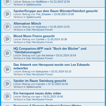
Letzter Beitrag von
WolfMoon
«
01.10.2024 11:59
Verfasst in
Spielersuche
Spieler/Gruppe aus dem Raum Münster/Steinfurt gesucht
Letzter Beitrag von
The_Khaelen
«
19.06.2024 23:00
Verfasst in
Spielersuche
Alternativer Mönch
Letzter Beitrag von
Arahuaco
«
31.05.2024 12:01
Verfasst in
Das HeroQuest Forum
Blood Moon Fimire gesucht
Letzter Beitrag von
Zombie
«
11.05.2024 18:38
Verfasst in
Das HeroQuest Forum
HQ Companion-APP nach "Buch der Bücher" und
"Validationsregeln"
Letzter Beitrag von
Lutz the Animal
«
03.01.2024 16:54
Verfasst in
Das HeroQuest Forum
Das Artwork von Heroquest wurde von Les Edwards
entworfen
Letzter Beitrag von
farleyjones
«
02.01.2024 03:10
Verfasst in
Das HeroQuest Forum
Spieler im Raum Steinburg gesucht
Letzter Beitrag von
Carsten
«
07.12.2023 14:34
Verfasst in
Spielersuche
Ein heroquest neues doku video
Letzter Beitrag von
gon
«
24.01.2023 19:40
Verfasst in
Das HeroQuest Forum
Dungeons & Dragons Brettspiel Ewiger Winter