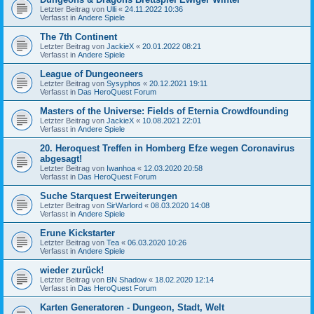
Letzter Beitrag von
Ulli
«
24.11.2022 10:36
Verfasst in
Andere Spiele
The 7th Continent
Letzter Beitrag von
JackieX
«
20.01.2022 08:21
Verfasst in
Andere Spiele
League of Dungeoneers
Letzter Beitrag von
Sysyphos
«
20.12.2021 19:11
Verfasst in
Das HeroQuest Forum
Masters of the Universe: Fields of Eternia Crowdfounding
Letzter Beitrag von
JackieX
«
10.08.2021 22:01
Verfasst in
Andere Spiele
20. Heroquest Treffen in Homberg Efze wegen Coronavirus
abgesagt!
Letzter Beitrag von
Iwanhoa
«
12.03.2020 20:58
Verfasst in
Das HeroQuest Forum
Suche Starquest Erweiterungen
Letzter Beitrag von
SirWarlord
«
08.03.2020 14:08
Verfasst in
Andere Spiele
Erune Kickstarter
Letzter Beitrag von
Tea
«
06.03.2020 10:26
Verfasst in
Andere Spiele
wieder zurück!
Letzter Beitrag von
BN Shadow
«
18.02.2020 12:14
Verfasst in
Das HeroQuest Forum
Karten Generatoren - Dungeon, Stadt, Welt