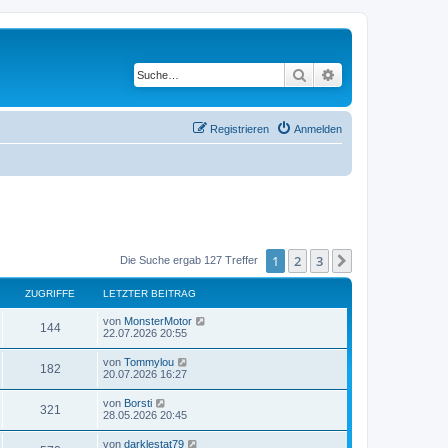
Suche
Erweiterte Suche
Registrieren
Anmelden
1
2
3
Nächste
Die Suche ergab 127 Treffer
ZUGRIFFE
LETZTER BEITRAG
von
MonsterMotor
144
22.07.2026 20:55
von
Tommylou
182
20.07.2026 16:27
von
Borsti
321
28.05.2026 20:45
von
darklestat79