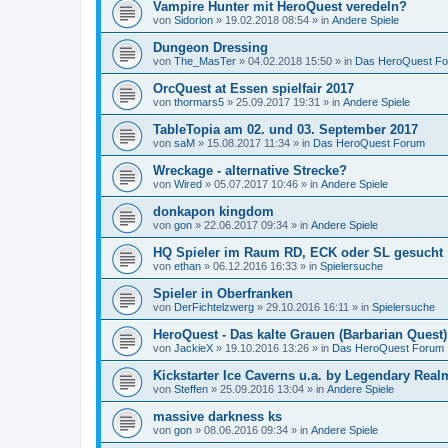
Vampire Hunter mit HeroQuest veredeln?
von
Sidorion
»
19.02.2018 08:54
» in
Andere Spiele
Dungeon Dressing
von
The_MasTer
»
04.02.2018 15:50
» in
Das HeroQuest F
OrcQuest at Essen spielfair 2017
von
thormars5
»
25.09.2017 19:31
» in
Andere Spiele
TableTopia am 02. und 03. September 2017
von
saM
»
15.08.2017 11:34
» in
Das HeroQuest Forum
Wreckage - alternative Strecke?
von
Wired
»
05.07.2017 10:46
» in
Andere Spiele
donkapon kingdom
von
gon
»
22.06.2017 09:34
» in
Andere Spiele
HQ Spieler im Raum RD, ECK oder SL gesucht
von
ethan
»
06.12.2016 16:33
» in
Spielersuche
Spieler in Oberfranken
von
DerFichtelzwerg
»
29.10.2016 16:11
» in
Spielersuche
HeroQuest - Das kalte Grauen (Barbarian Quest)
von
JackieX
»
19.10.2016 13:26
» in
Das HeroQuest Forum
Kickstarter Ice Caverns u.a. by Legendary Real
von
Steffen
»
25.09.2016 13:04
» in
Andere Spiele
massive darkness ks
von
gon
»
08.06.2016 09:34
» in
Andere Spiele