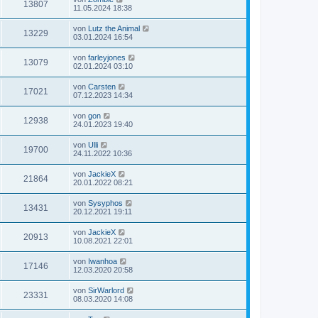
13807
11.05.2024 18:38
von
Lutz the Animal
13229
03.01.2024 16:54
von
farleyjones
13079
02.01.2024 03:10
von
Carsten
17021
07.12.2023 14:34
von
gon
12938
24.01.2023 19:40
von
Ulli
19700
24.11.2022 10:36
von
JackieX
21864
20.01.2022 08:21
von
Sysyphos
13431
20.12.2021 19:11
von
JackieX
20913
10.08.2021 22:01
von
Iwanhoa
17146
12.03.2020 20:58
von
SirWarlord
23331
08.03.2020 14:08