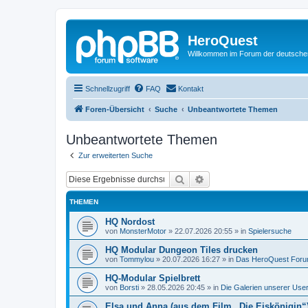
HeroQuest
Willkommen im Forum der deutsch
Schnellzugriff
FAQ
Kontakt
Foren-Übersicht
Suche
Unbeantwortete Themen
Unbeantwortete Themen
Zur erweiterten Suche
Suche
Erweiterte Suche
THEMEN
HQ Nordost
von
MonsterMotor
»
22.07.2026 20:55
» in
Spielersuche
HQ Modular Dungeon Tiles drucken
von
Tommylou
»
20.07.2026 16:27
» in
Das HeroQuest For
HQ-Modular Spielbrett
von
Borsti
»
28.05.2026 20:45
» in
Die Galerien unserer Use
Elsa und Anna (aus dem Film „Die Eiskönigin“) 