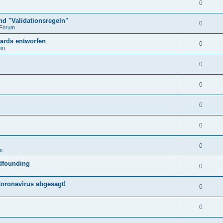
0
 "Validationsregeln"
0
 Forum
ards entworfen
0
um
0
0
0
0
0
m
wdfounding
0
Coronavirus abgesagt!
0
0