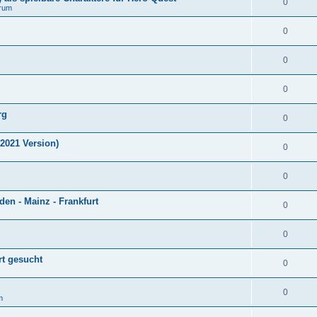
0
rum
0
0
0
rg
0
2021 Version)
0
0
en - Mainz - Frankfurt
0
0
t gesucht
0
0
m