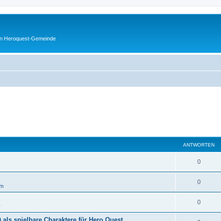
en Heroquest-Gemeinde
ANTWORTEN
0
0
um
0
r
als spielbare Charaktere für Hero Quest