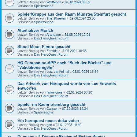
Letzter Beitrag von
WolfMoon
«
01.10.2024 11:59
Verfasst in
Spielersuche
Spieler/Gruppe aus dem Raum Münster/Steinfurt gesucht
Letzter Beitrag von
The_Khaelen
«
19.06.2024 23:00
Verfasst in
Spielersuche
Alternativer Mönch
Letzter Beitrag von
Arahuaco
«
31.05.2024 12:01
Verfasst in
Das HeroQuest Forum
Blood Moon Fimire gesucht
Letzter Beitrag von
Zombie
«
11.05.2024 18:38
Verfasst in
Das HeroQuest Forum
HQ Companion-APP nach "Buch der Bücher" und
"Validationsregeln"
Letzter Beitrag von
Lutz the Animal
«
03.01.2024 16:54
Verfasst in
Das HeroQuest Forum
Das Artwork von Heroquest wurde von Les Edwards
entworfen
Letzter Beitrag von
farleyjones
«
02.01.2024 03:10
Verfasst in
Das HeroQuest Forum
Spieler im Raum Steinburg gesucht
Letzter Beitrag von
Carsten
«
07.12.2023 14:34
Verfasst in
Spielersuche
Ein heroquest neues doku video
Letzter Beitrag von
gon
«
24.01.2023 19:40
Verfasst in
Das HeroQuest Forum
Dungeons & Dragons Brettspiel Ewiger Winter