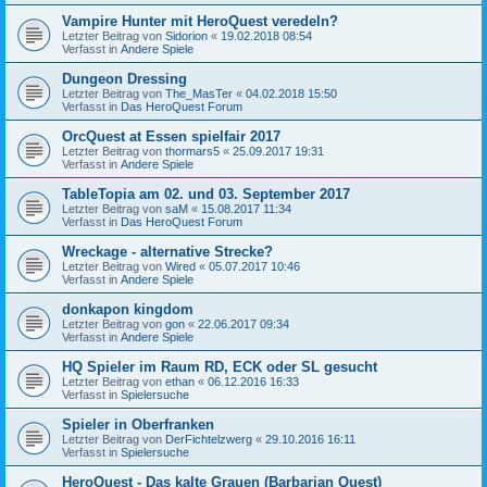
Vampire Hunter mit HeroQuest veredeln?
Letzter Beitrag von
Sidorion
«
19.02.2018 08:54
Verfasst in
Andere Spiele
Dungeon Dressing
Letzter Beitrag von
The_MasTer
«
04.02.2018 15:50
Verfasst in
Das HeroQuest Forum
OrcQuest at Essen spielfair 2017
Letzter Beitrag von
thormars5
«
25.09.2017 19:31
Verfasst in
Andere Spiele
TableTopia am 02. und 03. September 2017
Letzter Beitrag von
saM
«
15.08.2017 11:34
Verfasst in
Das HeroQuest Forum
Wreckage - alternative Strecke?
Letzter Beitrag von
Wired
«
05.07.2017 10:46
Verfasst in
Andere Spiele
donkapon kingdom
Letzter Beitrag von
gon
«
22.06.2017 09:34
Verfasst in
Andere Spiele
HQ Spieler im Raum RD, ECK oder SL gesucht
Letzter Beitrag von
ethan
«
06.12.2016 16:33
Verfasst in
Spielersuche
Spieler in Oberfranken
Letzter Beitrag von
DerFichtelzwerg
«
29.10.2016 16:11
Verfasst in
Spielersuche
HeroQuest - Das kalte Grauen (Barbarian Quest)