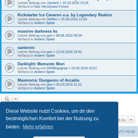
Letzter Beitrag von
JackieX
«
19.10.2016 13:26
Verfasst in
Das HeroQuest Forum
Kickstarter Ice Caverns u.a. by Legendary Realms
Letzter Beitrag von
Steffen
«
25.09.2016 13:04
Verfasst in
Andere Spiele
massive darkness ks
Letzter Beitrag von
gon
«
08.06.2016 09:34
Verfasst in
Andere Spiele
santorini
Letzter Beitrag von
gon
«
12.04.2016 18:42
Verfasst in
Andere Spiele
Darklight: Memento Mori
Letzter Beitrag von
DRMingograd
«
19.03.2016 16:07
Verfasst in
Andere Spiele
Masmorra: Dungeons of Arcadia
Letzter Beitrag von
gon
«
02.03.2016 11:21
Verfasst in
Andere Spiele
1
2
3
Nächste
Die Suche ergab 127 Treffer
Diese Website nutzt Cookies, um dir den
bestmöglichen Komfort bei der Nutzung zu
Gehe zu
bieten.
Mehr erfahren
Foren-Übersicht
Alle Zeiten sind
UTC+02:00