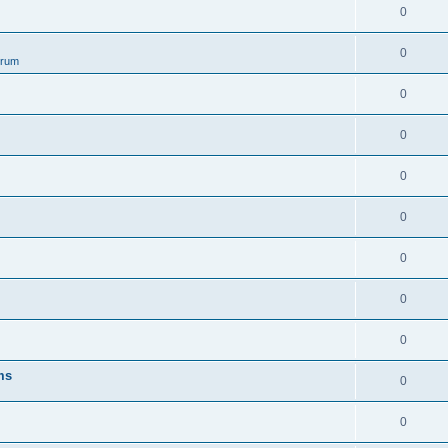
0
0
orum
0
0
0
0
0
0
0
ms
0
0