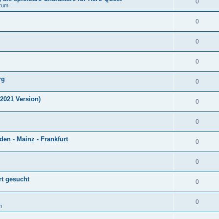
0
rum
0
0
0
rg
0
2021 Version)
0
0
en - Mainz - Frankfurt
0
0
t gesucht
0
0
m