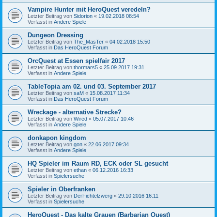
Vampire Hunter mit HeroQuest veredeln?
Letzter Beitrag von
Sidorion
«
19.02.2018 08:54
Verfasst in
Andere Spiele
Dungeon Dressing
Letzter Beitrag von
The_MasTer
«
04.02.2018 15:50
Verfasst in
Das HeroQuest Forum
OrcQuest at Essen spielfair 2017
Letzter Beitrag von
thormars5
«
25.09.2017 19:31
Verfasst in
Andere Spiele
TableTopia am 02. und 03. September 2017
Letzter Beitrag von
saM
«
15.08.2017 11:34
Verfasst in
Das HeroQuest Forum
Wreckage - alternative Strecke?
Letzter Beitrag von
Wired
«
05.07.2017 10:46
Verfasst in
Andere Spiele
donkapon kingdom
Letzter Beitrag von
gon
«
22.06.2017 09:34
Verfasst in
Andere Spiele
HQ Spieler im Raum RD, ECK oder SL gesucht
Letzter Beitrag von
ethan
«
06.12.2016 16:33
Verfasst in
Spielersuche
Spieler in Oberfranken
Letzter Beitrag von
DerFichtelzwerg
«
29.10.2016 16:11
Verfasst in
Spielersuche
HeroQuest - Das kalte Grauen (Barbarian Quest)