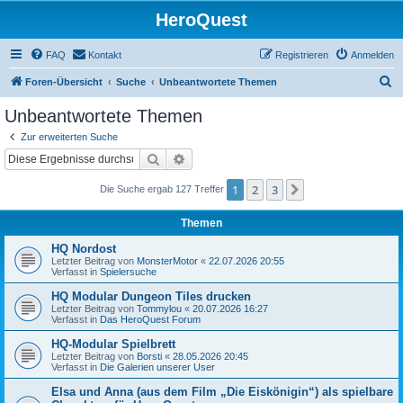
HeroQuest
FAQ
Kontakt
Registrieren
Anmelden
S
Foren-Übersicht
Suche
Unbeantwortete Themen
u
Unbeantwortete Themen
c
Zur erweiterten Suche
h
Suche
Erweiterte Suche
e
1
2
3
Nächste
Die Suche ergab 127 Treffer
Themen
HQ Nordost
Letzter Beitrag von
MonsterMotor
«
22.07.2026 20:55
Verfasst in
Spielersuche
HQ Modular Dungeon Tiles drucken
Letzter Beitrag von
Tommylou
«
20.07.2026 16:27
Verfasst in
Das HeroQuest Forum
HQ-Modular Spielbrett
Letzter Beitrag von
Borsti
«
28.05.2026 20:45
Verfasst in
Die Galerien unserer User
Elsa und Anna (aus dem Film „Die Eiskönigin“) als spielbare