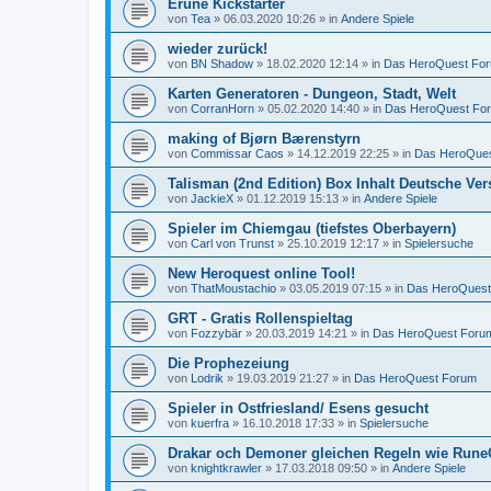
Erune Kickstarter
von
Tea
»
06.03.2020 10:26
» in
Andere Spiele
wieder zurück!
von
BN Shadow
»
18.02.2020 12:14
» in
Das HeroQuest Fo
Karten Generatoren - Dungeon, Stadt, Welt
von
CorranHorn
»
05.02.2020 14:40
» in
Das HeroQuest Fo
making of Bjørn Bærenstyrn
von
Commissar Caos
»
14.12.2019 22:25
» in
Das HeroQue
Talisman (2nd Edition) Box Inhalt Deutsche Ver
von
JackieX
»
01.12.2019 15:13
» in
Andere Spiele
Spieler im Chiemgau (tiefstes Oberbayern)
von
Carl von Trunst
»
25.10.2019 12:17
» in
Spielersuche
New Heroquest online Tool!
von
ThatMoustachio
»
03.05.2019 07:15
» in
Das HeroQuest
GRT - Gratis Rollenspieltag
von
Fozzybär
»
20.03.2019 14:21
» in
Das HeroQuest Foru
Die Prophezeiung
von
Lodrik
»
19.03.2019 21:27
» in
Das HeroQuest Forum
Spieler in Ostfriesland/ Esens gesucht
von
kuerfra
»
16.10.2018 17:33
» in
Spielersuche
Drakar och Demoner gleichen Regeln wie Rune
von
knightkrawler
»
17.03.2018 09:50
» in
Andere Spiele