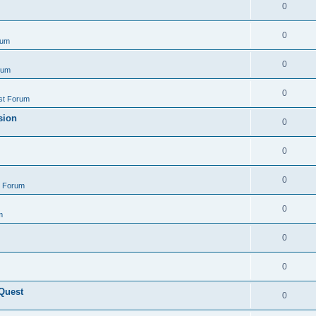
0
0
rum
0
rum
0
st Forum
sion
0
0
0
 Forum
0
m
0
0
Quest
0