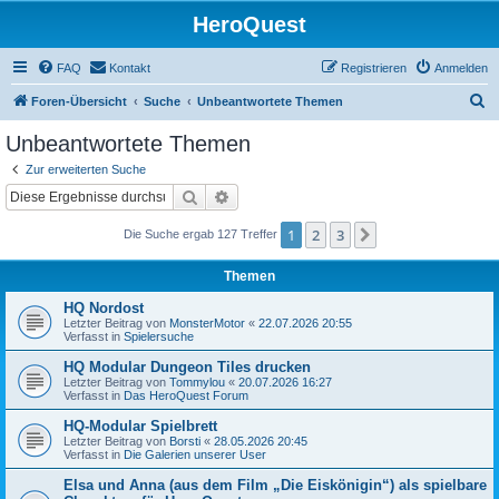
HeroQuest
FAQ
Kontakt
Registrieren
Anmelden
S
Foren-Übersicht
Suche
Unbeantwortete Themen
u
Unbeantwortete Themen
c
Zur erweiterten Suche
h
Suche
Erweiterte Suche
e
1
2
3
Nächste
Die Suche ergab 127 Treffer
Themen
HQ Nordost
Letzter Beitrag von
MonsterMotor
«
22.07.2026 20:55
Verfasst in
Spielersuche
HQ Modular Dungeon Tiles drucken
Letzter Beitrag von
Tommylou
«
20.07.2026 16:27
Verfasst in
Das HeroQuest Forum
HQ-Modular Spielbrett
Letzter Beitrag von
Borsti
«
28.05.2026 20:45
Verfasst in
Die Galerien unserer User
Elsa und Anna (aus dem Film „Die Eiskönigin“) als spielbare