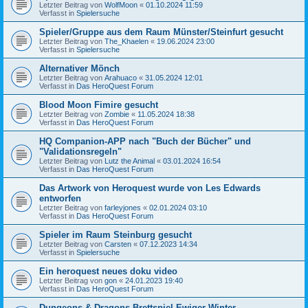
Letzter Beitrag von
WolfMoon
«
01.10.2024 11:59
Verfasst in
Spielersuche
Spieler/Gruppe aus dem Raum Münster/Steinfurt gesucht
Letzter Beitrag von
The_Khaelen
«
19.06.2024 23:00
Verfasst in
Spielersuche
Alternativer Mönch
Letzter Beitrag von
Arahuaco
«
31.05.2024 12:01
Verfasst in
Das HeroQuest Forum
Blood Moon Fimire gesucht
Letzter Beitrag von
Zombie
«
11.05.2024 18:38
Verfasst in
Das HeroQuest Forum
HQ Companion-APP nach "Buch der Bücher" und
"Validationsregeln"
Letzter Beitrag von
Lutz the Animal
«
03.01.2024 16:54
Verfasst in
Das HeroQuest Forum
Das Artwork von Heroquest wurde von Les Edwards
entworfen
Letzter Beitrag von
farleyjones
«
02.01.2024 03:10
Verfasst in
Das HeroQuest Forum
Spieler im Raum Steinburg gesucht
Letzter Beitrag von
Carsten
«
07.12.2023 14:34
Verfasst in
Spielersuche
Ein heroquest neues doku video
Letzter Beitrag von
gon
«
24.01.2023 19:40
Verfasst in
Das HeroQuest Forum
Dungeons & Dragons Brettspiel Ewiger Winter