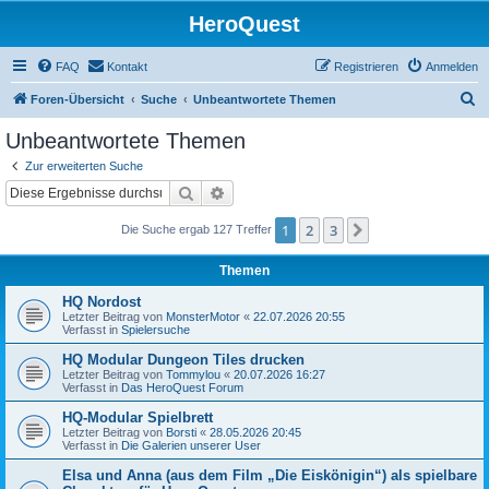
HeroQuest
FAQ
Kontakt
Registrieren
Anmelden
S
Foren-Übersicht
Suche
Unbeantwortete Themen
u
Unbeantwortete Themen
c
Zur erweiterten Suche
h
Suche
Erweiterte Suche
e
1
2
3
Nächste
Die Suche ergab 127 Treffer
Themen
HQ Nordost
Letzter Beitrag von
MonsterMotor
«
22.07.2026 20:55
Verfasst in
Spielersuche
HQ Modular Dungeon Tiles drucken
Letzter Beitrag von
Tommylou
«
20.07.2026 16:27
Verfasst in
Das HeroQuest Forum
HQ-Modular Spielbrett
Letzter Beitrag von
Borsti
«
28.05.2026 20:45
Verfasst in
Die Galerien unserer User
Elsa und Anna (aus dem Film „Die Eiskönigin“) als spielbare