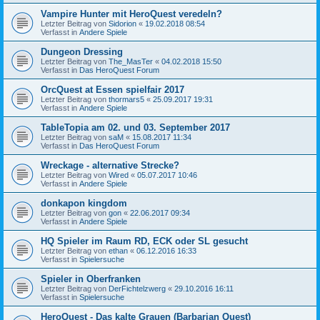
Vampire Hunter mit HeroQuest veredeln?
Letzter Beitrag von
Sidorion
«
19.02.2018 08:54
Verfasst in
Andere Spiele
Dungeon Dressing
Letzter Beitrag von
The_MasTer
«
04.02.2018 15:50
Verfasst in
Das HeroQuest Forum
OrcQuest at Essen spielfair 2017
Letzter Beitrag von
thormars5
«
25.09.2017 19:31
Verfasst in
Andere Spiele
TableTopia am 02. und 03. September 2017
Letzter Beitrag von
saM
«
15.08.2017 11:34
Verfasst in
Das HeroQuest Forum
Wreckage - alternative Strecke?
Letzter Beitrag von
Wired
«
05.07.2017 10:46
Verfasst in
Andere Spiele
donkapon kingdom
Letzter Beitrag von
gon
«
22.06.2017 09:34
Verfasst in
Andere Spiele
HQ Spieler im Raum RD, ECK oder SL gesucht
Letzter Beitrag von
ethan
«
06.12.2016 16:33
Verfasst in
Spielersuche
Spieler in Oberfranken
Letzter Beitrag von
DerFichtelzwerg
«
29.10.2016 16:11
Verfasst in
Spielersuche
HeroQuest - Das kalte Grauen (Barbarian Quest)