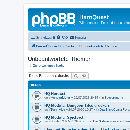
HeroQuest
Willkommen im Forum der deutsch
Schnellzugriff
FAQ
Kontakt
Foren-Übersicht
Suche
Unbeantwortete Themen
Unbeantwortete Themen
Zur erweiterten Suche
Suche
Erweiterte Suche
THEMEN
HQ Nordost
von
MonsterMotor
»
22.07.2026 20:55
» in
Spielersuche
HQ Modular Dungeon Tiles drucken
von
Tommylou
»
20.07.2026 16:27
» in
Das HeroQuest For
HQ-Modular Spielbrett
von
Borsti
»
28.05.2026 20:45
» in
Die Galerien unserer Use
Elsa und Anna (aus dem Film „Die Eiskönigin“) 