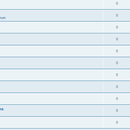
0
0
orum
0
0
0
0
0
0
0
ms
0
0