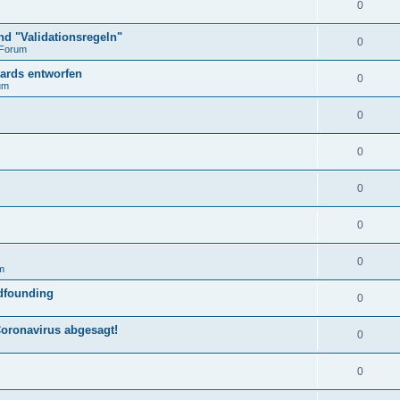
0
 "Validationsregeln"
0
 Forum
ards entworfen
0
um
0
0
0
0
0
m
wdfounding
0
Coronavirus abgesagt!
0
0