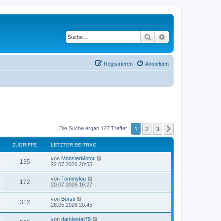
Suche
Erweiterte Suche
Registrieren
Anmelden
1
2
3
Nächste
Die Suche ergab 127 Treffer
ZUGRIFFE
LETZTER BEITRAG
von
MonsterMotor
135
22.07.2026 20:55
von
Tommylou
172
20.07.2026 16:27
von
Borsti
312
28.05.2026 20:45
von
darklestat79