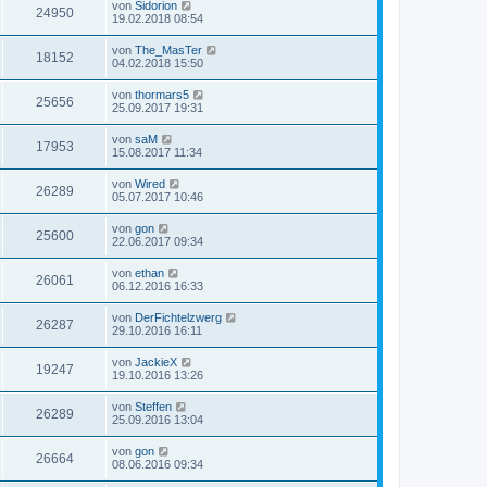
von
Sidorion
24950
19.02.2018 08:54
von
The_MasTer
18152
04.02.2018 15:50
von
thormars5
25656
25.09.2017 19:31
von
saM
17953
15.08.2017 11:34
von
Wired
26289
05.07.2017 10:46
von
gon
25600
22.06.2017 09:34
von
ethan
26061
06.12.2016 16:33
von
DerFichtelzwerg
26287
29.10.2016 16:11
von
JackieX
19247
19.10.2016 13:26
von
Steffen
26289
25.09.2016 13:04
von
gon
26664
08.06.2016 09:34