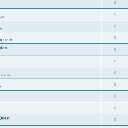
0
0
rum
0
rum
0
st Forum
sion
0
0
0
 Forum
0
m
0
0
Quest
0