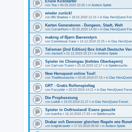
Erune Kickstarter
von
Tea
»
06.03.2020 10:26
» in
Andere Spiele
wieder zurück!
von
BN Shadow
»
18.02.2020 12:14
» in
Das HeroQuest Fo
Karten Generatoren - Dungeon, Stadt, Welt
von
CorranHorn
»
05.02.2020 14:40
» in
Das HeroQuest Fo
making of Bjørn Bærenstyrn
von
Commissar Caos
»
14.12.2019 22:25
» in
Das HeroQue
Talisman (2nd Edition) Box Inhalt Deutsche Ver
von
JackieX
»
01.12.2019 15:13
» in
Andere Spiele
Spieler im Chiemgau (tiefstes Oberbayern)
von
Carl von Trunst
»
25.10.2019 12:17
» in
Spielersuche
New Heroquest online Tool!
von
ThatMoustachio
»
03.05.2019 07:15
» in
Das HeroQuest
GRT - Gratis Rollenspieltag
von
Fozzybär
»
20.03.2019 14:21
» in
Das HeroQuest Foru
Die Prophezeiung
von
Lodrik
»
19.03.2019 21:27
» in
Das HeroQuest Forum
Spieler in Ostfriesland/ Esens gesucht
von
kuerfra
»
16.10.2018 17:33
» in
Spielersuche
Drakar och Demoner gleichen Regeln wie Rune
von
knightkrawler
»
17.03.2018 09:50
» in
Andere Spiele