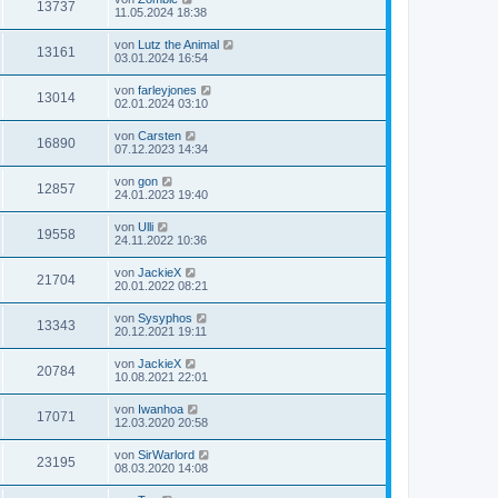
13737
11.05.2024 18:38
von
Lutz the Animal
13161
03.01.2024 16:54
von
farleyjones
13014
02.01.2024 03:10
von
Carsten
16890
07.12.2023 14:34
von
gon
12857
24.01.2023 19:40
von
Ulli
19558
24.11.2022 10:36
von
JackieX
21704
20.01.2022 08:21
von
Sysyphos
13343
20.12.2021 19:11
von
JackieX
20784
10.08.2021 22:01
von
Iwanhoa
17071
12.03.2020 20:58
von
SirWarlord
23195
08.03.2020 14:08