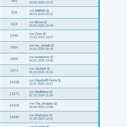
560
24.05.2026 23:33
von
MiB066
628
30.04.2026 09:22
von
Borsti
613
28.04.2026 18:48
von
Zess
2449
13.03.2026 14:57
von
mc_anwalt
3494
24.01.2026 09:36
von
buddytime
2866
04.01.2026 23:00
von
JackieX
3373
06.10.2025 21:19
von
Haudrufff-Festa
16439
23.07.2025 10:27
von
WolfMoon
13371
01.10.2024 11:59
von
The_Khaelen
14509
19.06.2024 23:00
von
Arahuaco
13440
31.05.2024 12:01
von
Zombie