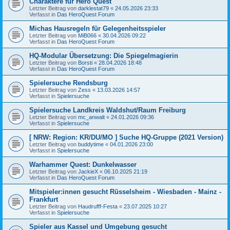
Charaktere für Hero Quest
Letzter Beitrag von
darklestat79
«
24.05.2026 23:33
Verfasst in
Das HeroQuest Forum
Michas Hausregeln für Gelegenheitsspieler
Letzter Beitrag von
MiB066
«
30.04.2026 09:22
Verfasst in
Das HeroQuest Forum
HQ-Modular Übersetzung: Die Spiegelmagierin
Letzter Beitrag von
Borsti
«
28.04.2026 18:48
Verfasst in
Das HeroQuest Forum
Spielersuche Rendsburg
Letzter Beitrag von
Zess
«
13.03.2026 14:57
Verfasst in
Spielersuche
Spielersuche Landkreis Waldshut/Raum Freiburg
Letzter Beitrag von
mc_anwalt
«
24.01.2026 09:36
Verfasst in
Spielersuche
[ NRW: Region: KR/DU/MO ] Suche HQ-Gruppe (2021 Version)
Letzter Beitrag von
buddytime
«
04.01.2026 23:00
Verfasst in
Spielersuche
Warhammer Quest: Dunkelwasser
Letzter Beitrag von
JackieX
«
06.10.2025 21:19
Verfasst in
Das HeroQuest Forum
Mitspieler:innen gesucht Rüsselsheim - Wiesbaden - Mainz -
Frankfurt
Letzter Beitrag von
Haudrufff-Festa
«
23.07.2025 10:27
Verfasst in
Spielersuche
Spieler aus Kassel und Umgebung gesucht