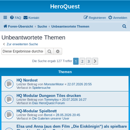
HeroQuest
FAQ
Kontakt
Registrieren
Anmelden
S
Foren-Übersicht
Suche
Unbeantwortete Themen
u
Unbeantwortete Themen
c
Zur erweiterten Suche
h
Suche
Erweiterte Suche
e
1
2
3
Nächste
Die Suche ergab 127 Treffer
Themen
HQ Nordost
Letzter Beitrag von
MonsterMotor
«
22.07.2026 20:55
Verfasst in
Spielersuche
HQ Modular Dungeon Tiles drucken
Letzter Beitrag von
Tommylou
«
20.07.2026 16:27
Verfasst in
Das HeroQuest Forum
HQ-Modular Spielbrett
Letzter Beitrag von
Borsti
«
28.05.2026 20:45
Verfasst in
Die Galerien unserer User
Elsa und Anna (aus dem Film „Die Eiskönigin“) als spielbare