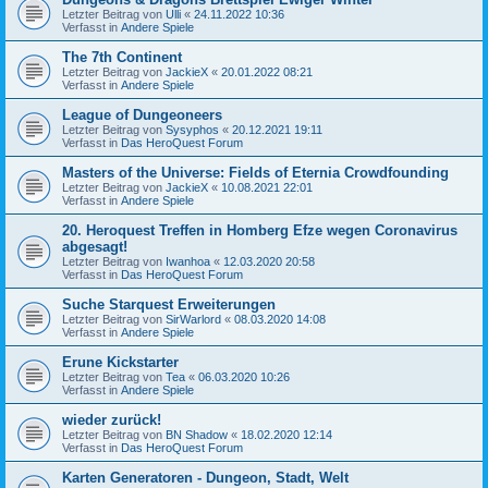
Letzter Beitrag von
Ulli
«
24.11.2022 10:36
Verfasst in
Andere Spiele
The 7th Continent
Letzter Beitrag von
JackieX
«
20.01.2022 08:21
Verfasst in
Andere Spiele
League of Dungeoneers
Letzter Beitrag von
Sysyphos
«
20.12.2021 19:11
Verfasst in
Das HeroQuest Forum
Masters of the Universe: Fields of Eternia Crowdfounding
Letzter Beitrag von
JackieX
«
10.08.2021 22:01
Verfasst in
Andere Spiele
20. Heroquest Treffen in Homberg Efze wegen Coronavirus
abgesagt!
Letzter Beitrag von
Iwanhoa
«
12.03.2020 20:58
Verfasst in
Das HeroQuest Forum
Suche Starquest Erweiterungen
Letzter Beitrag von
SirWarlord
«
08.03.2020 14:08
Verfasst in
Andere Spiele
Erune Kickstarter
Letzter Beitrag von
Tea
«
06.03.2020 10:26
Verfasst in
Andere Spiele
wieder zurück!
Letzter Beitrag von
BN Shadow
«
18.02.2020 12:14
Verfasst in
Das HeroQuest Forum
Karten Generatoren - Dungeon, Stadt, Welt