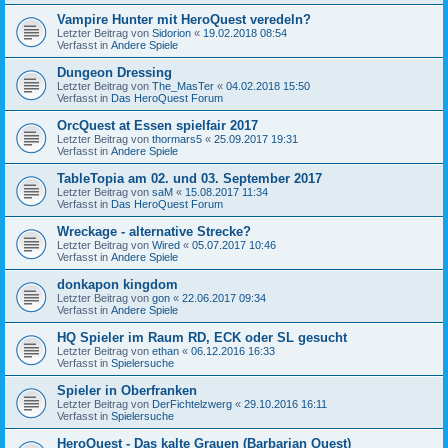
Vampire Hunter mit HeroQuest veredeln?
Letzter Beitrag von
Sidorion
«
19.02.2018 08:54
Verfasst in
Andere Spiele
Dungeon Dressing
Letzter Beitrag von
The_MasTer
«
04.02.2018 15:50
Verfasst in
Das HeroQuest Forum
OrcQuest at Essen spielfair 2017
Letzter Beitrag von
thormars5
«
25.09.2017 19:31
Verfasst in
Andere Spiele
TableTopia am 02. und 03. September 2017
Letzter Beitrag von
saM
«
15.08.2017 11:34
Verfasst in
Das HeroQuest Forum
Wreckage - alternative Strecke?
Letzter Beitrag von
Wired
«
05.07.2017 10:46
Verfasst in
Andere Spiele
donkapon kingdom
Letzter Beitrag von
gon
«
22.06.2017 09:34
Verfasst in
Andere Spiele
HQ Spieler im Raum RD, ECK oder SL gesucht
Letzter Beitrag von
ethan
«
06.12.2016 16:33
Verfasst in
Spielersuche
Spieler in Oberfranken
Letzter Beitrag von
DerFichtelzwerg
«
29.10.2016 16:11
Verfasst in
Spielersuche
HeroQuest - Das kalte Grauen (Barbarian Quest)