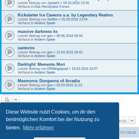
Letzter Beitrag von
JackieX
«
19.10.2016 13:26
Verfasst in
Das HeroQuest Forum
Kickstarter Ice Caverns u.a. by Legendary Realms
Letzter Beitrag von
Steffen
«
25.09.2016 13:04
Verfasst in
Andere Spiele
massive darkness ks
Letzter Beitrag von
gon
«
08.06.2016 09:34
Verfasst in
Andere Spiele
santorini
Letzter Beitrag von
gon
«
12.04.2016 18:42
Verfasst in
Andere Spiele
Darklight: Memento Mori
Letzter Beitrag von
DRMingograd
«
19.03.2016 16:07
Verfasst in
Andere Spiele
Masmorra: Dungeons of Arcadia
Letzter Beitrag von
gon
«
02.03.2016 11:21
Verfasst in
Andere Spiele
1
2
3
Nächste
Die Suche ergab 127 Treffer
Diese Website nutzt Cookies, um dir den
bestmöglichen Komfort bei der Nutzung zu
Gehe zu
bieten.
Mehr erfahren
Foren-Übersicht
Alle Zeiten sind
UTC+02:00