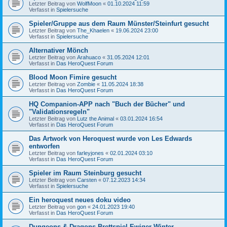
Letzter Beitrag von
WolfMoon
«
01.10.2024 11:59
Verfasst in
Spielersuche
Spieler/Gruppe aus dem Raum Münster/Steinfurt gesucht
Letzter Beitrag von
The_Khaelen
«
19.06.2024 23:00
Verfasst in
Spielersuche
Alternativer Mönch
Letzter Beitrag von
Arahuaco
«
31.05.2024 12:01
Verfasst in
Das HeroQuest Forum
Blood Moon Fimire gesucht
Letzter Beitrag von
Zombie
«
11.05.2024 18:38
Verfasst in
Das HeroQuest Forum
HQ Companion-APP nach "Buch der Bücher" und
"Validationsregeln"
Letzter Beitrag von
Lutz the Animal
«
03.01.2024 16:54
Verfasst in
Das HeroQuest Forum
Das Artwork von Heroquest wurde von Les Edwards
entworfen
Letzter Beitrag von
farleyjones
«
02.01.2024 03:10
Verfasst in
Das HeroQuest Forum
Spieler im Raum Steinburg gesucht
Letzter Beitrag von
Carsten
«
07.12.2023 14:34
Verfasst in
Spielersuche
Ein heroquest neues doku video
Letzter Beitrag von
gon
«
24.01.2023 19:40
Verfasst in
Das HeroQuest Forum
Dungeons & Dragons Brettspiel Ewiger Winter