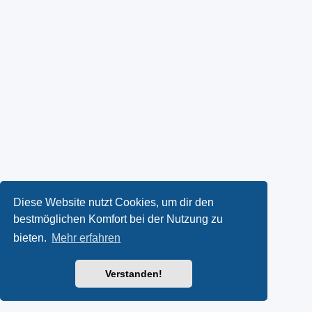
Diese Website nutzt Cookies, um dir den
bestmöglichen Komfort bei der Nutzung zu
bieten.
Mehr erfahren
Verstanden!