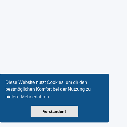
Diese Website nutzt Cookies, um dir den
bestmöglichen Komfort bei der Nutzung zu
bieten.
Mehr erfahren
Verstanden!