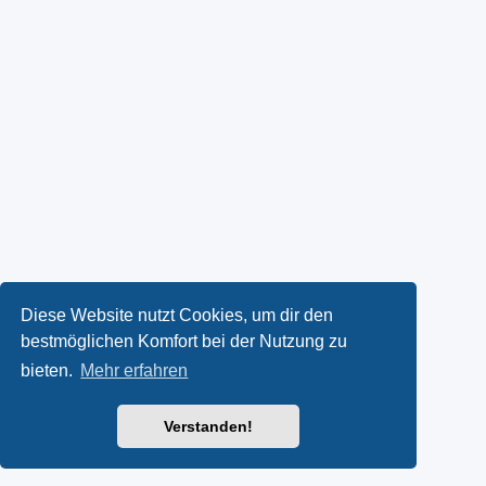
Diese Website nutzt Cookies, um dir den
bestmöglichen Komfort bei der Nutzung zu
bieten.
Mehr erfahren
Verstanden!