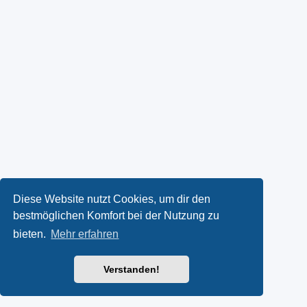
Diese Website nutzt Cookies, um dir den
bestmöglichen Komfort bei der Nutzung zu
bieten.
Mehr erfahren
Verstanden!