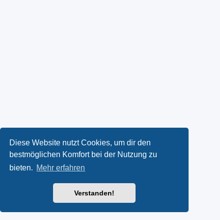
Diese Website nutzt Cookies, um dir den
bestmöglichen Komfort bei der Nutzung zu
bieten.
Mehr erfahren
Verstanden!