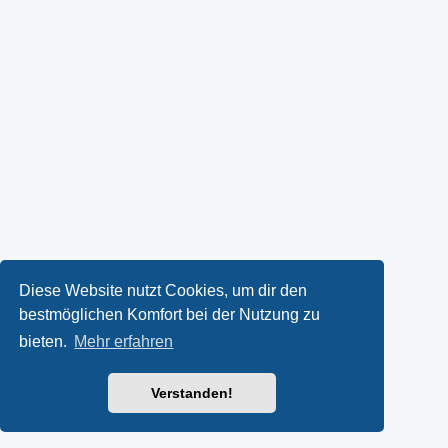
Diese Website nutzt Cookies, um dir den
bestmöglichen Komfort bei der Nutzung zu
bieten.
Mehr erfahren
Verstanden!