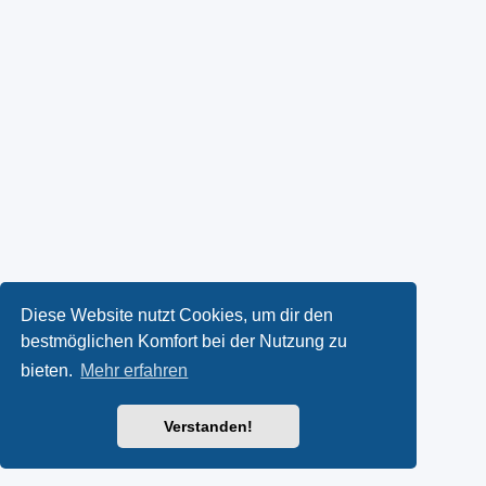
Diese Website nutzt Cookies, um dir den
bestmöglichen Komfort bei der Nutzung zu
bieten.
Mehr erfahren
Verstanden!