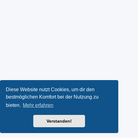
Diese Website nutzt Cookies, um dir den
bestmöglichen Komfort bei der Nutzung zu
bieten.
Mehr erfahren
Verstanden!